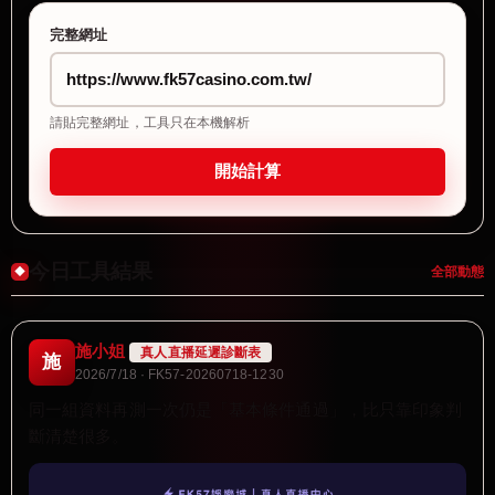
完整網址
請貼完整網址，工具只在本機解析
開始計算
今日工具結果
全部動態
施小姐
真人直播延遲診斷表
施
2026/7/18 · FK57-20260718-1230
同一組資料再測一次仍是「基本條件通過」，比只靠印象判
斷清楚很多。