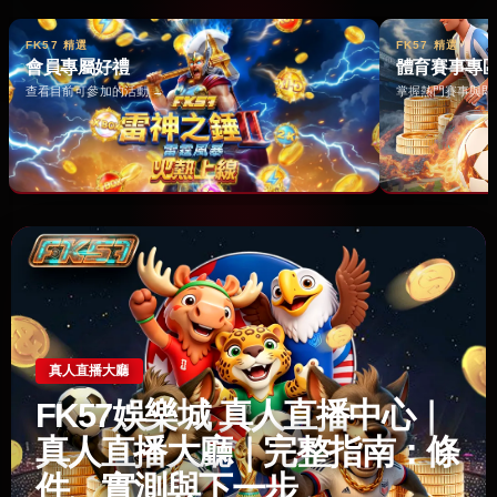
FK57 精選
FK57 精選
會員專屬好禮
體育賽事專
查看目前可參加的活動 →
掌握熱門賽事與即
真人直播大廳
FK57娛樂城 真人直播中心｜
真人直播大廳｜完整指南：條
件、實測與下一步