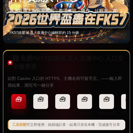
真人直播大廳完整指南，整理來源、條件、比較表、實
例、FAQ、互動工具與指定註冊入口。
FK57娛樂城 真人直播中心編輯部
約 15 分鐘
🧮 免費FK57娛樂城 真人直播中心 入口安
全檢查器
比對 Casino 入口的 HTTPS、主機名與可疑字元。——輸入即
得結果，測完可一鍵分享
🧰
🧰
🧰
🧰
🧰
🧰
FK57娛
Casin
Casin
Casin
遊戲說法查
Casi
工具狀態
可立即使用・純前端計算・結果只存在本機・完成後可分享