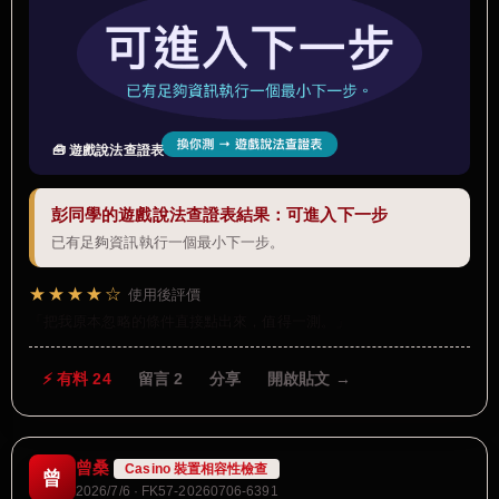
🧰 遊戲說法查證表
彭同學的遊戲說法查證表結果：可進入下一步
已有足夠資訊執行一個最小下一步。
★★★★☆
使用後評價
把我原本忽略的條件直接點出來，值得一測。
⚡ 有料 24
留言 2
分享
開啟貼文 →
曾桑
Casino 裝置相容性檢查
曾
2026/7/6 · FK57-20260706-6391