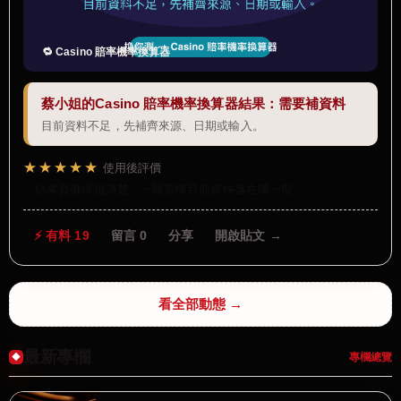
🔁 Casino 賠率機率換算器
蔡小姐的Casino 賠率機率換算器結果：需要補資料
目前資料不足，先補齊來源、日期或輸入。
★★★★★
使用後評價
結果頁做得很清楚，一眼看懂目前條件落在哪一型。
⚡ 有料 19
留言 0
分享
開啟貼文 →
看全部動態 →
最新專欄
專欄總覽