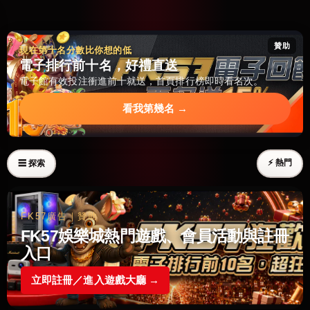
贊助
現在第十名分數比你想的低
電子排行前十名，好禮直送
電子館有效投注衝進前十就送，首頁排行榜即時看名次。
看我第幾名 →
⚡ 熱門
☰ 探索
FK57廣告｜贊助
FK57娛樂城熱門遊戲、會員活動與註冊
入口
立即註冊／進入遊戲大廳 →