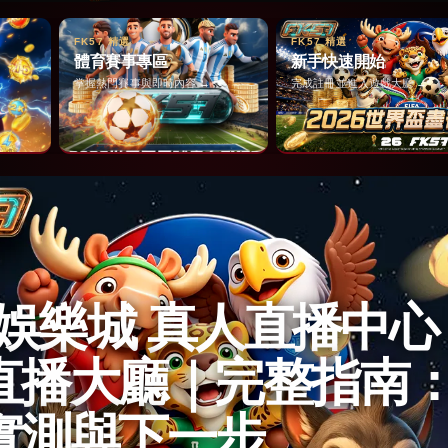
FK57 精選
FK57 精選
體育賽事專區
新手快速開始
掌握熱門賽事與即時內容 →
完成註冊並進入遊戲大廳 →
7娛樂城 真人直播中心
直播大廳｜完整指南
實測與下一步