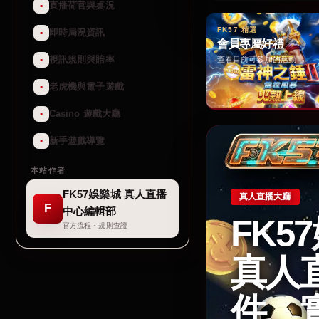
直播荷官與桌況
▪
FK57 精選
即時局況資訊
▪
會員專屬好禮
視訊規則與賠率
▪
查看目前可參加的活動 →
老虎機與電子遊戲
▪
Casino 遊戲大廳
▪
新手遊戲導覽
▪
本站作者
FK57娛樂城 真人直播
真人直播大廳
F
中心編輯部
FK5
官方流程・規則查證
真人
件、