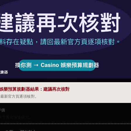
算規劃器
no 娛樂預算規劃器結果：建議再次核對
回最新官方頁逐項核對。
評價
收進書籤慢慢研究。