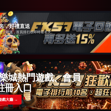
想的低
名，好禮直送
前十就送，首頁排行榜即時看名次。
7娛樂城熱門遊戲、會員
註冊入口
遊戲大廳 →