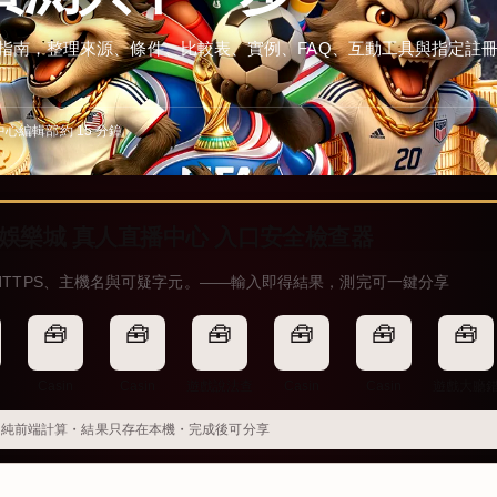
指南，整理來源、條件、比較表、實例、FAQ、互動工具與指定註
播中心編輯部
約 15 分鐘
57娛樂城 真人直播中心 入口安全檢查器
口的 HTTPS、主機名與可疑字元。——輸入即得結果，測完可一鍵分享
🧰
🧰
🧰
🧰
🧰
🧰
Casin
Casin
遊戲說法查
Casin
Casin
遊戲大廳
・純前端計算・結果只存在本機・完成後可分享