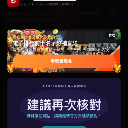
彭
2026/7/16 · FK57-20260716-9889
跑完Casino 娛樂預算規劃器得到「建議再次核對」，先把
條件與日期留成可重現紀錄。
贊助
現在第十名分數比你想的低
電子排行前十名，好禮直送
電子館有效投注衝進前十就送，首頁排行榜即時看名次。
看我第幾名 →