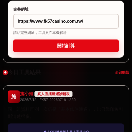
完整網址
請貼完整網址，工具只在本機解析
開始計算
今日工具結果
全部動態
施小姐
真人直播延遲診斷表
施
2026/7/18 · FK57-20260718-1230
同一組資料再測一次仍是「基本條件通過」，比只靠印象判
斷清楚很多。