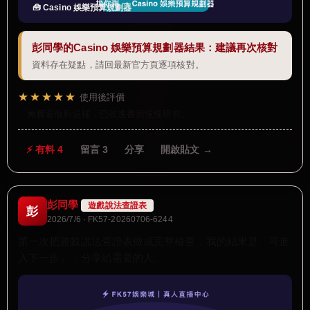
🧰 Casino 娛樂預算規劃器
彭同學的Casino 娛樂預算規劃器結果：建議再次核對
資料存在疑點，請回最新官方頁逐項核對。
★★★★★
使用後評價
免費還做到這樣，已收進書籤慢慢研究。
⚡ 有料 4
留言 3
分享
開啟貼文 →
彭同學
遊戲說法查證表
彭
2026/7/6 · FK57-20260706-6244
第一次把遊戲說法查證表做成完整檢查，我的結果是「可進
入下一步」，分享給需要的人。