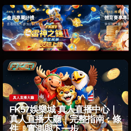
FK57 精選
FK57 精選
會員專屬好禮
體育賽事專
查看目前可參加的活動 →
掌握熱門賽事與即
真人直播大廳
FK57娛樂城 真人直播中心｜
真人直播大廳｜完整指南：條
件、實測與下一步