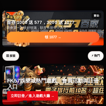
贊助
本金直接多一半
首存 1000 送 577，3000 送 1077
新會員一次領好領滿，額度有限領完為止。
領 1077 →
⚡ 熱門
☰ 探索
FK57廣告｜贊助
FK57娛樂城熱門遊戲、會員活動與註冊
入口
立即註冊／進入遊戲大廳 →