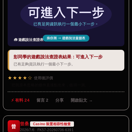
🧰 遊戲說法查證表
彭同學的遊戲說法查證表結果：可進入下一步
已有足夠資訊執行一個最小下一步。
★★★★☆
使用後評價
把我原本忽略的條件直接點出來，值得一測。
⚡ 有料 24
留言 2
分享
開啟貼文 →
曾桑
Casino 裝置相容性檢查
曾
2026/7/6 · FK57-20260706-6391