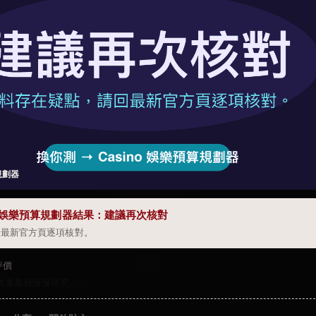
算規劃器
no 娛樂預算規劃器結果：建議再次核對
回最新官方頁逐項核對。
評價
收進書籤慢慢研究。