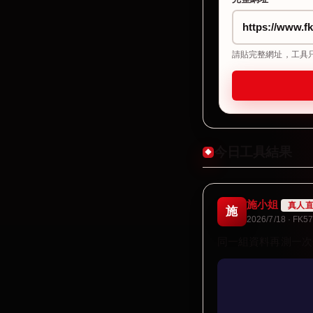
請貼完整網址，工具
今日工具結果
施小姐
真人
施
2026/7/18 · FK5
同一組資料再測一次