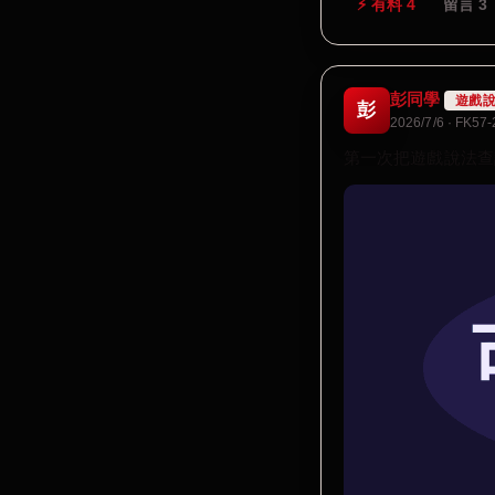
⚡ 有料 4
留言 3
彭同學
遊戲
彭
2026/7/6 · FK57
第一次把遊戲說法查