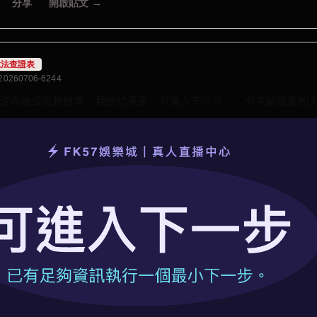
分享
開啟貼文 →
說法查證表
-20260706-6244
證表做成完整檢查，我的結果是「可進入下一步」，分享給需要的