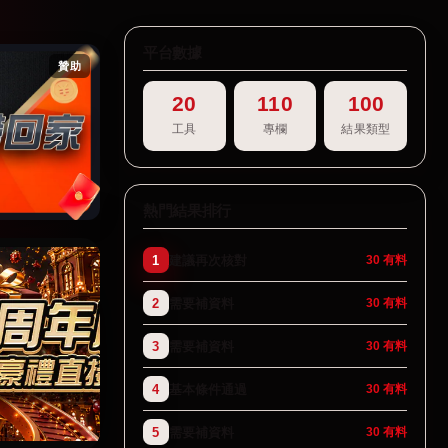
平台數據
贊助
20
110
100
工具
專欄
結果類型
熱門結果排行
1
建議再次核對
30 有料
2
需要補資料
30 有料
3
需要補資料
30 有料
4
基本條件通過
30 有料
5
需要補資料
30 有料