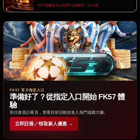
FK57娛樂城 真人直播中心編輯部・16 分鐘
FK57 官方指定入口
準備好了？從指定入口開始 FK57 體
驗
前往會員註冊頁，查看目前活動並進入熱門遊戲大廳。
立即註冊／領取新人優惠 →