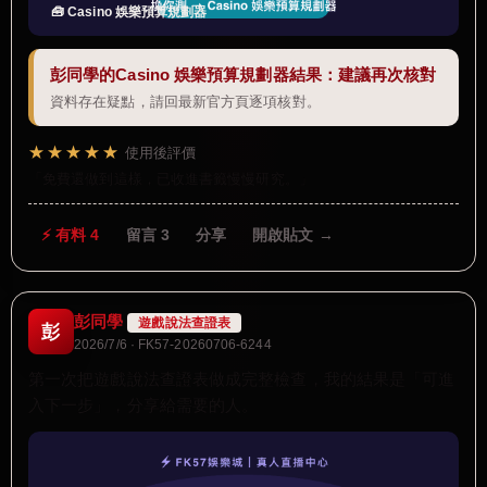
🧰 Casino 娛樂預算規劃器
彭同學的Casino 娛樂預算規劃器結果：建議再次核對
資料存在疑點，請回最新官方頁逐項核對。
★★★★★
使用後評價
免費還做到這樣，已收進書籤慢慢研究。
⚡ 有料 4
留言 3
分享
開啟貼文 →
彭同學
遊戲說法查證表
彭
2026/7/6 · FK57-20260706-6244
第一次把遊戲說法查證表做成完整檢查，我的結果是「可進
入下一步」，分享給需要的人。