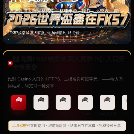
真人直播大廳完整指南，整理來源、條件、比較表、實
例、FAQ、互動工具與指定註冊入口。
FK57娛樂城 真人直播中心編輯部
約 15 分鐘
🧮 免費FK57娛樂城 真人直播中心 入口安
全檢查器
比對 Casino 入口的 HTTPS、主機名與可疑字元。——輸入即
得結果，測完可一鍵分享
🧰
🧰
🧰
🧰
🧰
🧰
FK57娛
Casin
Casin
Casin
遊戲說法查
Casi
工具狀態
可立即使用・純前端計算・結果只存在本機・完成後可分享