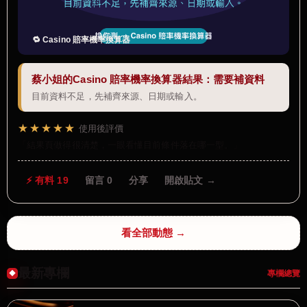
🔁 Casino 賠率機率換算器
蔡小姐的Casino 賠率機率換算器結果：需要補資料
目前資料不足，先補齊來源、日期或輸入。
★★★★★
使用後評價
結果頁做得很清楚，一眼看懂目前條件落在哪一型。
⚡ 有料 19
留言 0
分享
開啟貼文 →
看全部動態 →
最新專欄
專欄總覽