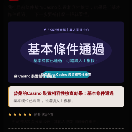
我把目前條件放進Casino 裝置相容性檢查，結果是「基本
條件通過」，下一步要補什麼一眼就看懂。
🧰 Casino 裝置相容性檢查
曾桑的Casino 裝置相容性檢查結果：基本條件通過
基本欄位已通過，可繼續人工複核。
★★★★★
使用後評價
測完把結果頁分享出去，其他人也能用同條件重測。