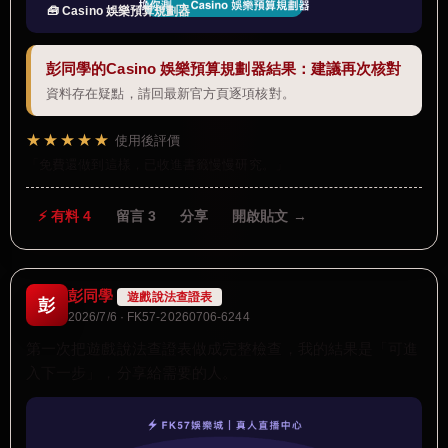
🧰 Casino 娛樂預算規劃器
彭同學的Casino 娛樂預算規劃器結果：建議再次核對
資料存在疑點，請回最新官方頁逐項核對。
★★★★★
使用後評價
免費還做到這樣，已收進書籤慢慢研究。
⚡ 有料 4
留言 3
分享
開啟貼文 →
彭同學
遊戲說法查證表
彭
2026/7/6 · FK57-20260706-6244
第一次把遊戲說法查證表做成完整檢查，我的結果是「可進
入下一步」，分享給需要的人。