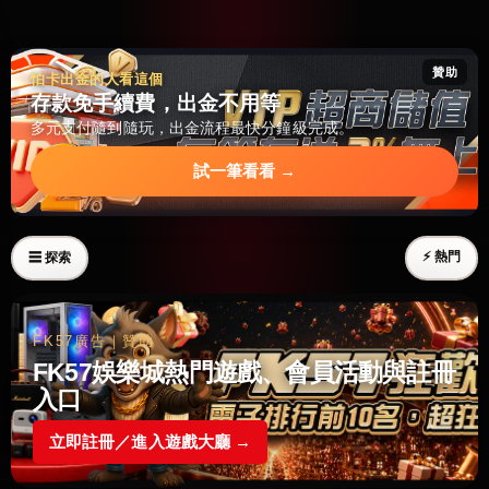
贊助
怕卡出金的人看這個
存款免手續費，出金不用等
多元支付隨到隨玩，出金流程最快分鐘級完成。
試一筆看看 →
⚡ 熱門
☰ 探索
FK57廣告｜贊助
FK57娛樂城熱門遊戲、會員活動與註冊
入口
立即註冊／進入遊戲大廳 →