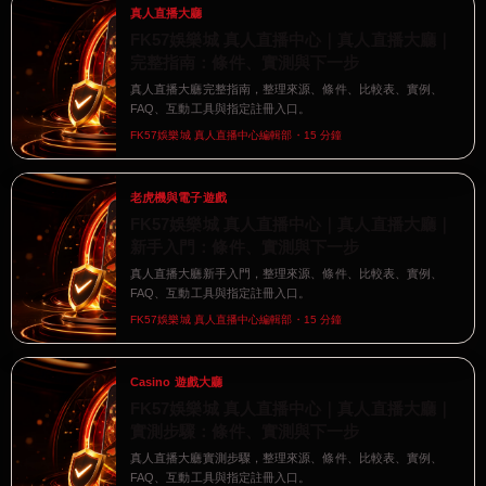
真人直播大廳
FK57娛樂城 真人直播中心｜真人直播大廳｜
完整指南：條件、實測與下一步
真人直播大廳完整指南，整理來源、條件、比較表、實例、
FAQ、互動工具與指定註冊入口。
FK57娛樂城 真人直播中心編輯部・15 分鐘
老虎機與電子遊戲
FK57娛樂城 真人直播中心｜真人直播大廳｜
新手入門：條件、實測與下一步
真人直播大廳新手入門，整理來源、條件、比較表、實例、
FAQ、互動工具與指定註冊入口。
FK57娛樂城 真人直播中心編輯部・15 分鐘
Casino 遊戲大廳
FK57娛樂城 真人直播中心｜真人直播大廳｜
實測步驟：條件、實測與下一步
真人直播大廳實測步驟，整理來源、條件、比較表、實例、
FAQ、互動工具與指定註冊入口。