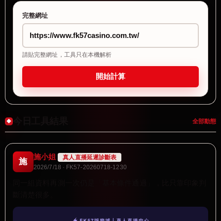
完整網址
請貼完整網址，工具只在本機解析
開始計算
今日工具結果
全部動態
施小姐
真人直播延遲診斷表
施
2026/7/18 · FK57-20260718-1230
同一組資料再測一次仍是「基本條件通過」，比只靠印象判
斷清楚很多。