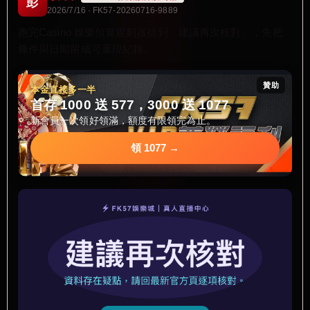
彭
2026/7/16 · FK57-20260716-9889
跑完Casino 娛樂預算規劃器得到「建議再次核對」，先把
條件與日期留成可重現紀錄。
贊助
本金直接多一半
首存 1000 送 577，3000 送 1077
新會員一次領好領滿，額度有限領完為止。
領 1077 →