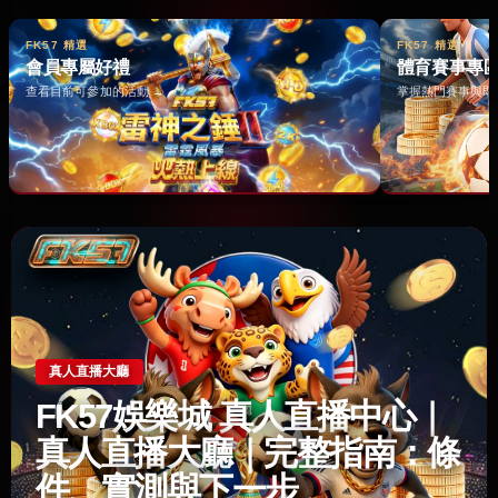
FK57 精選
FK57 精選
會員專屬好禮
體育賽事專
查看目前可參加的活動 →
掌握熱門賽事與即
真人直播大廳
FK57娛樂城 真人直播中心｜
真人直播大廳｜完整指南：條
件、實測與下一步