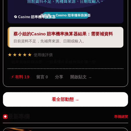
🔁 Casino 賠率機率換算器
蔡小姐的Casino 賠率機率換算器結果：需要補資料
目前資料不足，先補齊來源、日期或輸入。
★★★★★
使用後評價
結果頁做得很清楚，一眼看懂目前條件落在哪一型。
⚡ 有料 19
留言 0
分享
開啟貼文 →
看全部動態 →
最新專欄
專欄總覽