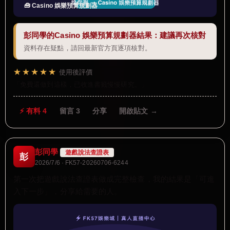
🧰 Casino 娛樂預算規劃器
彭同學的Casino 娛樂預算規劃器結果：建議再次核對
資料存在疑點，請回最新官方頁逐項核對。
★★★★★
使用後評價
免費還做到這樣，已收進書籤慢慢研究。
⚡ 有料 4
留言 3
分享
開啟貼文 →
彭同學
遊戲說法查證表
彭
2026/7/6 · FK57-20260706-6244
第一次把遊戲說法查證表做成完整檢查，我的結果是「可進
入下一步」，分享給需要的人。