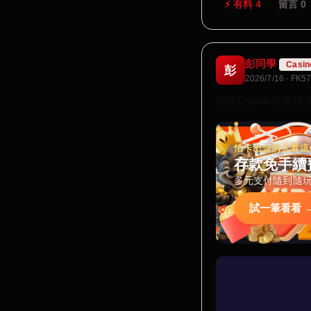
⚡ 有料 4
留言 0
彭同學
Cas
彭
2026/7/16 · FK5
跑完Casino 
怕卡出金的人看這
存款免手續
多元支付隨到隨
試一筆看看 