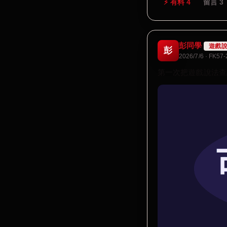
⚡ 有料 4
留言 3
彭同學
遊戲
彭
2026/7/6 · FK57
第一次把遊戲說法查