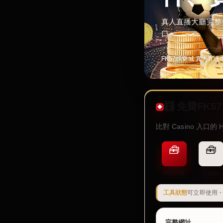
真人直播大廳完整
口。
FK57娛樂城 真人直
🧮 免費FK
比對 Casino 入
🧰
🧰
FK57娛
Casin
工具狀態
可立即使用
完整網址