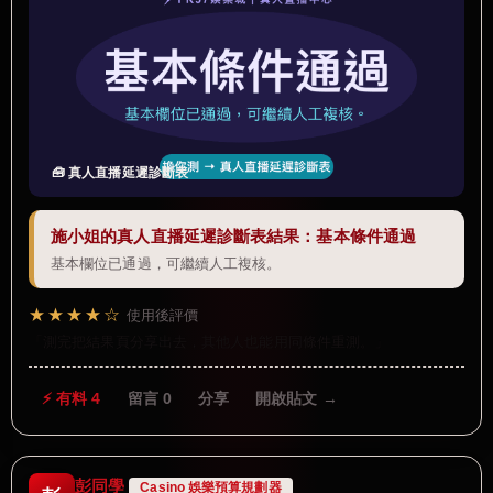
🧰 真人直播延遲診斷表
施小姐的真人直播延遲診斷表結果：基本條件通過
基本欄位已通過，可繼續人工複核。
★★★★☆
使用後評價
測完把結果頁分享出去，其他人也能用同條件重測。
⚡ 有料 4
留言 0
分享
開啟貼文 →
彭同學
Casino 娛樂預算規劃器