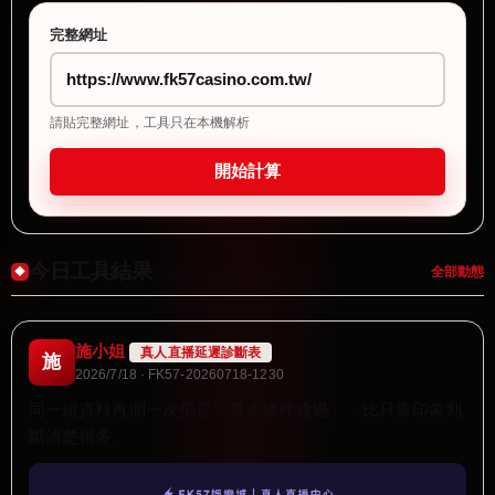
完整網址
請貼完整網址，工具只在本機解析
開始計算
今日工具結果
全部動態
施小姐
真人直播延遲診斷表
施
2026/7/18 · FK57-20260718-1230
同一組資料再測一次仍是「基本條件通過」，比只靠印象判
斷清楚很多。