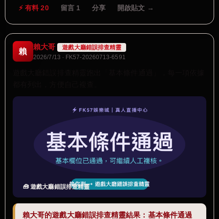
⚡ 有料 20
留言 1
分享
開啟貼文 →
賴大哥
遊戲大廳錯誤排查精靈
賴
2026/7/13 · FK57-20260713-6591
遊戲大廳錯誤排查精靈跑出「基本條件通過」，每一項依據
都有列出，方便自己複查。
🧰 遊戲大廳錯誤排查精靈
賴大哥的遊戲大廳錯誤排查精靈結果：基本條件通過