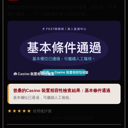
我把目前條件放進Casino 裝置相容性檢查，結果是「基本
條件通過」，下一步要補什麼一眼就看懂。
🧰 Casino 裝置相容性檢查
曾桑的Casino 裝置相容性檢查結果：基本條件通過
基本欄位已通過，可繼續人工複核。
★★★★★
使用後評價
測完把結果頁分享出去，其他人也能用同條件重測。