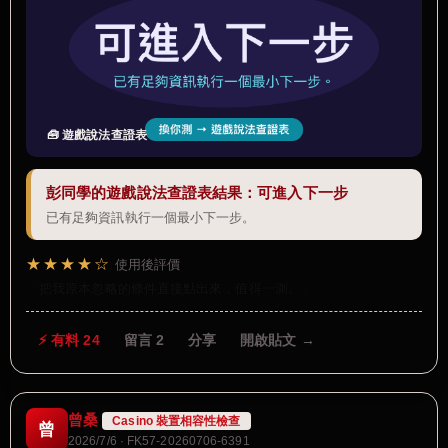
🧰 遊戲說法查證表
彭同學的遊戲說法查證表結果：可進入下一步
已有足夠資訊執行一個最小下一步。
★★★★☆
使用後評價
把我原本忽略的條件直接點出來，值得一測。
⚡ 有料 24
留言 2
分享
開啟貼文 →
曾桑
Casino 裝置相容性檢查
曾
2026/7/6 · FK57-20260706-6391