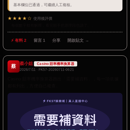
基本欄位已通過，可繼續人工複核。
★★★★☆
使用後評價
每個數字都有解釋，看完順手把原理段也讀了。
⚡ 有料 2
留言 1
分享
開啟貼文 →
蔡小姐
Casino 賠率機率換算器
蔡
2026/7/11 · FK57-20260711-0621
Casino 賠率機率換算器跑出「需要補資料」，每一項依據
都有列出，方便自己複查。