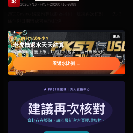
彭
2026/7/16 · FK57-20260716-9889
跑完Casino 娛樂預算規劃器得到「建議再次核對」，先把
條件與日期留成可重現紀錄。
贊助
你玩的那台返多少？
老虎機返水天天結算
電子館返水無上限，玩越多回越多，隔日自動入帳。
看返水比例 →