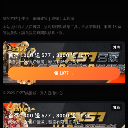
關於本站
｜
作者
｜
編輯政策
｜
專欄
｜
工具牆
本站提供官方入口辨識、規則整理與娛樂工具，不承諾獲利。未滿 18 歲
請勿參與；請先設定時間與預算上限。
贊助
本金直接多一半
首存 1000 送 577，3000 送 1077
新會員一次領好領滿，額度有限領完為止。
領 1077 →
© 2026 FK57娛樂城｜真人直播中心
贊助
本金直接多一半
首存 1000 送 577，3000 送 1077
新會員一次領好領滿，額度有限領完為止。