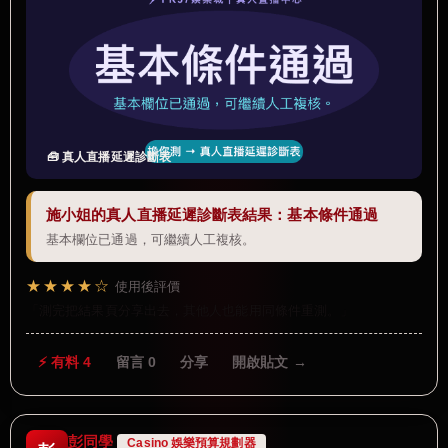
🧰 真人直播延遲診斷表
施小姐的真人直播延遲診斷表結果：基本條件通過
基本欄位已通過，可繼續人工複核。
★★★★☆
使用後評價
測完把結果頁分享出去，其他人也能用同條件重測。
⚡ 有料 4
留言 0
分享
開啟貼文 →
彭同學
Casino 娛樂預算規劃器