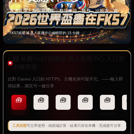
真人直播大廳完整指南，整理來源、條件、比較表、實
例、FAQ、互動工具與指定註冊入口。
FK57娛樂城 真人直播中心編輯部
約 15 分鐘
🧮 免費FK57娛樂城 真人直播中心 入口安
全檢查器
比對 Casino 入口的 HTTPS、主機名與可疑字元。——輸入即
得結果，測完可一鍵分享
🧰
🧰
🧰
🧰
🧰
🧰
FK57娛
Casin
Casin
Casin
遊戲說法查
Casi
工具狀態
可立即使用・純前端計算・結果只存在本機・完成後可分享