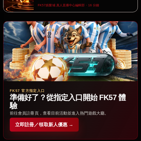
FK57娛樂城 真人直播中心編輯部・16 分鐘
FK57 官方指定入口
準備好了？從指定入口開始 FK57 體
驗
前往會員註冊頁，查看目前活動並進入熱門遊戲大廳。
立即註冊／領取新人優惠 →