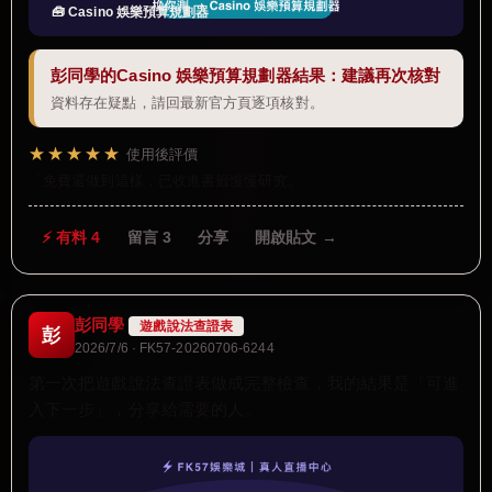
🧰 Casino 娛樂預算規劃器
彭同學的Casino 娛樂預算規劃器結果：建議再次核對
資料存在疑點，請回最新官方頁逐項核對。
★★★★★
使用後評價
免費還做到這樣，已收進書籤慢慢研究。
⚡ 有料 4
留言 3
分享
開啟貼文 →
彭同學
遊戲說法查證表
彭
2026/7/6 · FK57-20260706-6244
第一次把遊戲說法查證表做成完整檢查，我的結果是「可進
入下一步」，分享給需要的人。