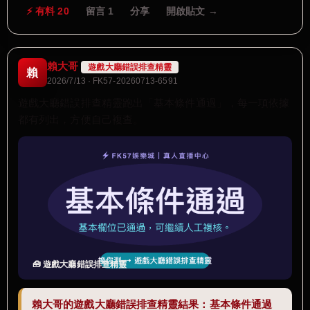
⚡ 有料 20
留言 1
分享
開啟貼文 →
賴大哥
遊戲大廳錯誤排查精靈
賴
2026/7/13 · FK57-20260713-6591
遊戲大廳錯誤排查精靈跑出「基本條件通過」，每一項依據
都有列出，方便自己複查。
🧰 遊戲大廳錯誤排查精靈
賴大哥的遊戲大廳錯誤排查精靈結果：基本條件通過