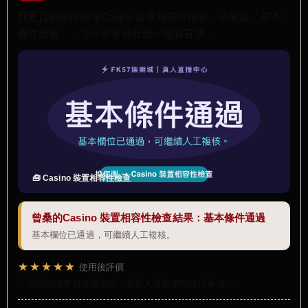
我把目前條件放進Casino 裝置相容性檢查，結果是「基本
條件通過」，下一步要補什麼一眼就看懂。
🧰 Casino 裝置相容性檢查
曾桑的Casino 裝置相容性檢查結果：基本條件通過
基本欄位已通過，可繼續人工複核。
★★★★★
使用後評價
測完把結果頁分享出去，其他人也能用同條件重測。