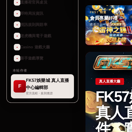
直播荷官與桌況
▪
FK57 精選
即時局況資訊
▪
會員專屬好禮
視訊規則與賠率
▪
查看目前可參加的活動 →
老虎機與電子遊戲
▪
Casino 遊戲大廳
▪
新手遊戲導覽
▪
本站作者
FK57娛樂城 真人直播
真人直播大廳
F
中心編輯部
FK5
官方流程・規則查證
真人
件、