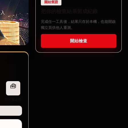
開始查證
把你的檢查結果留成紀錄
冊入
完成任一工具後，結果只存於本機，也能開啟
獨立頁供他人重測。
開始檢查
🧰
🧰
🧰
🔁
🧰
📡
錯
百家樂桌檯
真人直播延
真人百家樂
Casin
Casin
真人桌流程