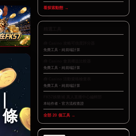
看探索動態 →
精選工具
🧰 Casino 攻略可信度評分器
免費工具・純前端計算
🧰 Casino 會員權益比較器
免費工具・純前端計算
🧰 Casino 活動資格檢查表
免費工具・純前端計算
｜
FK57娛樂城 真人直播中心編輯部
本站作者・官方流程查證
：條
全部 20 個工具 →