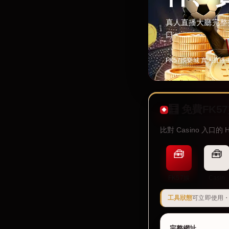
真人直播大廳完整
口。
FK57娛樂城 真人直
🧮 免費FK
比對 Casino 入
🧰
🧰
FK57娛
Casin
工具狀態
可立即使用
完整網址