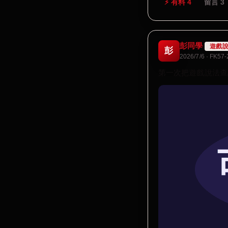
⚡ 有料 4
留言 3
彭同學
遊戲
彭
2026/7/6 · FK57
第一次把遊戲說法查