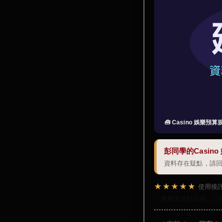
🧰 Casino 娛樂預
彭同學的Casi
資料存在疑點，請
★★★★★
使用後
免費還做到這樣，已