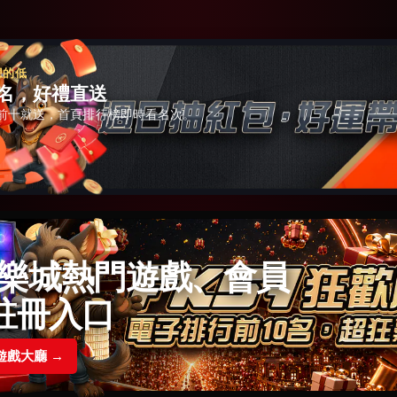
想的低
名，好禮直送
前十就送，首頁排行榜即時看名次。
7娛樂城熱門遊戲、會員
註冊入口
遊戲大廳 →