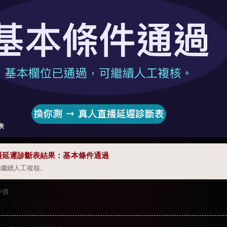
表
播延遲診斷表結果：基本條件通過
可繼續人工複核。
評價
去，其他人也能用同條件重測。