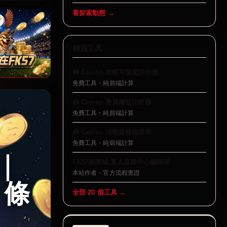
看探索動態 →
精選工具
🧰 Casino 攻略可信度評分器
免費工具・純前端計算
🧰 Casino 會員權益比較器
免費工具・純前端計算
🧰 Casino 活動資格檢查表
免費工具・純前端計算
｜
FK57娛樂城 真人直播中心編輯部
本站作者・官方流程查證
：條
全部 20 個工具 →