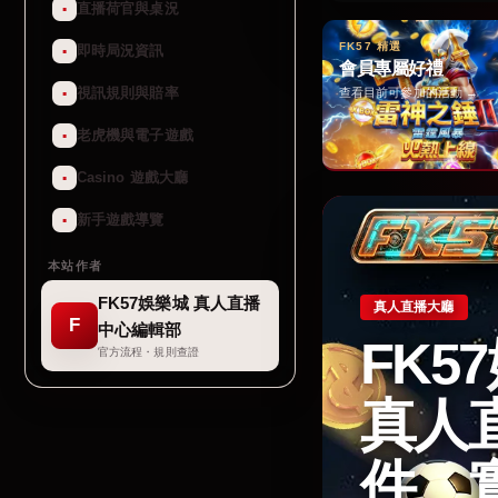
直播荷官與桌況
▪
FK57 精選
即時局況資訊
▪
會員專屬好禮
視訊規則與賠率
▪
查看目前可參加的活動 →
老虎機與電子遊戲
▪
Casino 遊戲大廳
▪
新手遊戲導覽
▪
本站作者
FK57娛樂城 真人直播
真人直播大廳
F
中心編輯部
FK5
官方流程・規則查證
真人
件、