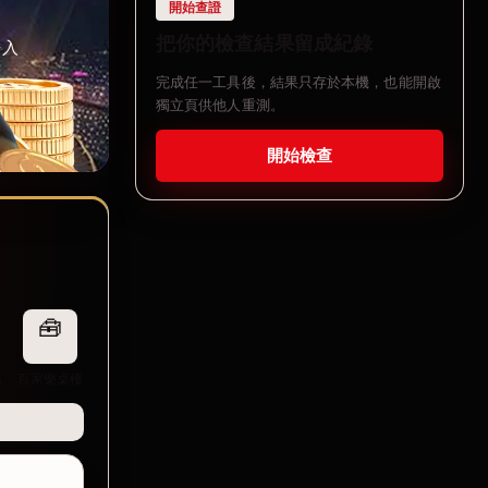
開始查證
把你的檢查結果留成紀錄
冊入
完成任一工具後，結果只存於本機，也能開啟
獨立頁供他人重測。
開始檢查
🧰
🧰
🧰
🔁
🧰
📡
錯
百家樂桌檯
真人直播延
真人百家樂
Casin
Casin
真人桌流程