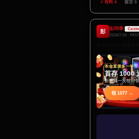
⚡ 有料 4
留言 0
彭同學
Cas
彭
2026/7/16 · FK5
跑完Casino 
本金直接多一半
首存 1000 
新會員一次領好
領 1077 →