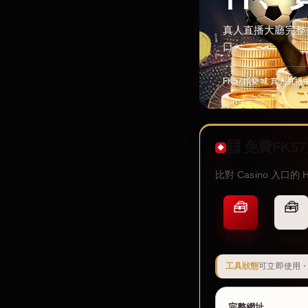
真人直播大廳完整
口。
FK57娛樂城 真人直
🧮 免費FK
比對 Casino 入
🧰
🧰
FK57娛
Casin
工具狀態
可立即使用
完整網址