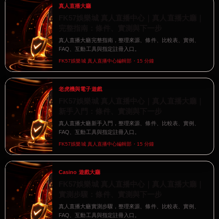
真人直播大廳
FK57娛樂城 真人直播中心｜真人直播大廳｜
完整指南：條件、實測與下一步
真人直播大廳完整指南，整理來源、條件、比較表、實例、
FAQ、互動工具與指定註冊入口。
FK57娛樂城 真人直播中心編輯部・15 分鐘
老虎機與電子遊戲
FK57娛樂城 真人直播中心｜真人直播大廳｜
新手入門：條件、實測與下一步
真人直播大廳新手入門，整理來源、條件、比較表、實例、
FAQ、互動工具與指定註冊入口。
FK57娛樂城 真人直播中心編輯部・15 分鐘
Casino 遊戲大廳
FK57娛樂城 真人直播中心｜真人直播大廳｜
實測步驟：條件、實測與下一步
真人直播大廳實測步驟，整理來源、條件、比較表、實例、
FAQ、互動工具與指定註冊入口。