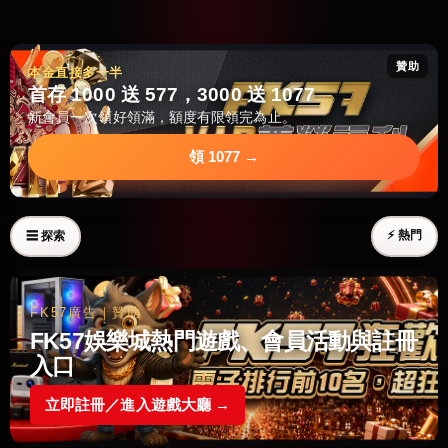
贊助
本金直接多一半
首存 1000 送 577，3000 送 1077
新會員一次領好領滿，額度有限領完為止。
領 1077 →
⚡ 熱門
☰ 探索
FK57廣告｜贊助
FK57娛樂城熱門遊戲、會員活動與註冊
入口
立即註冊／進入遊戲大廳 →