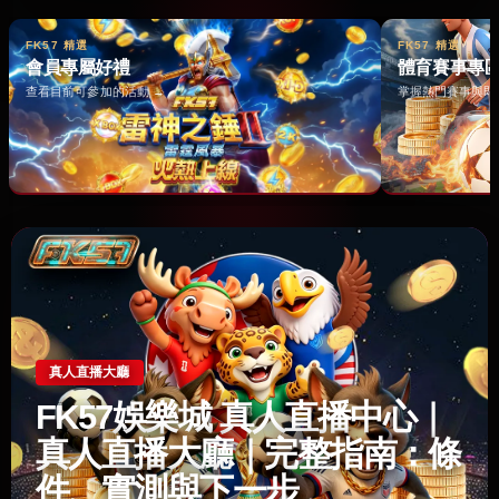
FK57 精選
FK57 精選
會員專屬好禮
體育賽事專
查看目前可參加的活動 →
掌握熱門賽事與即
真人直播大廳
FK57娛樂城 真人直播中心｜
真人直播大廳｜完整指南：條
件、實測與下一步