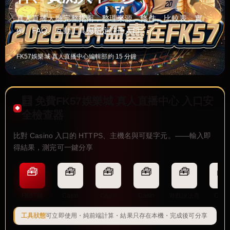
真人直播大廳完整指南，整理來源、條件、比較表、實
例、FAQ、互動工具與指定註冊入口。
FK57娛樂城 真人直播中心編輯部
約 15 分鐘
🧮 免費FK57娛樂城 真人直播中心 入口安
全檢查器
比對 Casino 入口的 HTTPS、主機名與可疑字元。——輸入即
得結果，測完可一鍵分享
🧰
🧰
🧰
🧰
🧰
🧰
FK57娛
Casin
Casin
Casin
遊戲說法查
Casi
工具狀態
可立即使用・純前端計算・結果只存在本機・完成後可分享