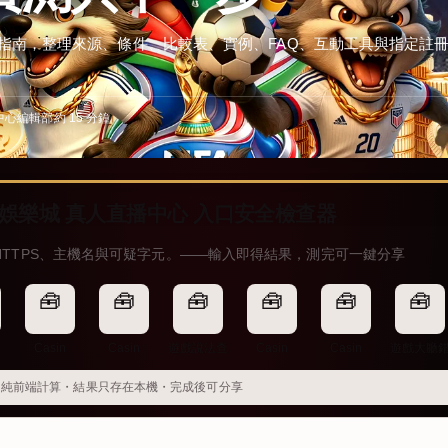
指南，整理來源、條件、比較表、實例、FAQ、互動工具與指定註
播中心編輯部
約 15 分鐘
57娛樂城 真人直播中心 入口安全檢查器
口的 HTTPS、主機名與可疑字元。——輸入即得結果，測完可一鍵分享
🧰
🧰
🧰
🧰
🧰
🧰
Casin
Casin
遊戲說法查
Casin
Casin
遊戲大廳
・純前端計算・結果只存在本機・完成後可分享