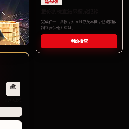
開始查證
把你的檢查結果留成紀錄
冊入
完成任一工具後，結果只存於本機，也能開啟
獨立頁供他人重測。
開始檢查
🧰
🧰
🧰
🔁
🧰
📡
錯
百家樂桌檯
真人直播延
真人百家樂
Casin
Casin
真人桌流程