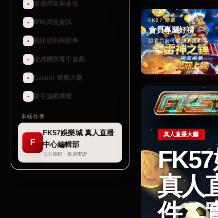
直播荷官與桌況
▪
FK57 精選
即時局況資訊
▪
會員專屬好禮
視訊規則與賠率
▪
查看目前可參加的活動 →
老虎機與電子遊戲
▪
Casino 遊戲大廳
▪
新手遊戲導覽
▪
本站作者
FK57娛樂城 真人直播
真人直播大廳
F
中心編輯部
FK5
官方流程・規則查證
真人
件、