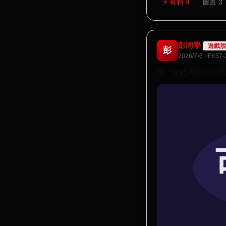
⚡ 有料 4
留言 3
彭同學
遊戲
彭
2026/7/6 · FK57
第一次把遊戲說法查