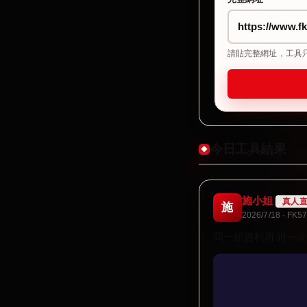
請貼完整網址，工具
今日工具結果
施小姐
真人
施
2026/7/18 · FK5
同一組資料再測一次