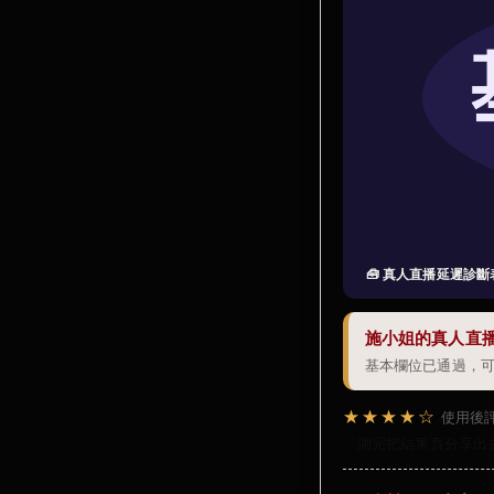
🧰 真人直播延遲診斷
施小姐的真人直
基本欄位已通過，
★★★★☆
使用後
測完把結果頁分享出