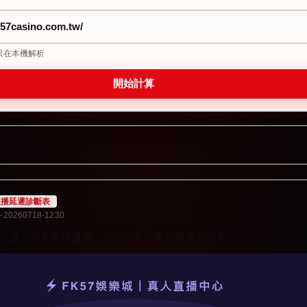
只在本機解析
開始計算
直播延遲診斷表
7-20260718-1230
仍是「基本條件通過」，比只靠印象判斷清楚很多。