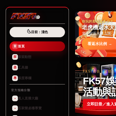
你玩的那台返多少？
老虎機返水天
🌜
目前：淺色
電子館返水無上限，
看返水比例 →
首
首頁
探
探索動態
器
工具牆
FK57廣告｜贊助
FK5
專
深度專欄
活動與
官方指南分類
真人直播大廳
▪
立即註冊／進入
百家樂桌檯導覽
▪