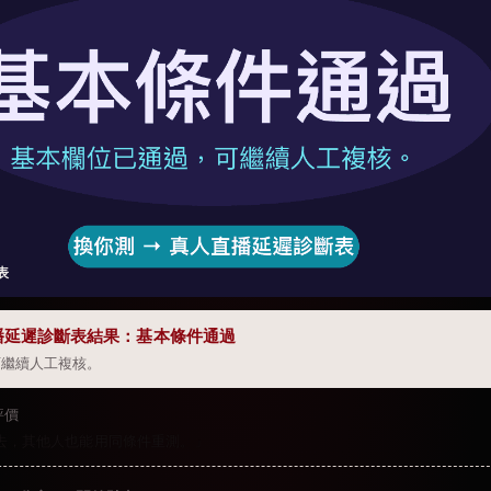
表
播延遲診斷表結果：基本條件通過
可繼續人工複核。
評價
去，其他人也能用同條件重測。