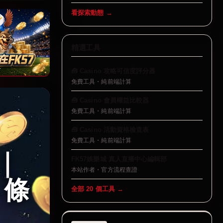
看探索動態 →
精選工具
🧰 Casino 攻略可信度評分器
免費工具・純前端計算
🧰 Casino 會員權益比較器
免費工具・純前端計算
🧰 Casino 活動資格檢查表
免費工具・純前端計算
｜
FK57娛樂城 真人直播中心編輯部
本站作者・官方流程查證
：條
全部 20 個工具 →