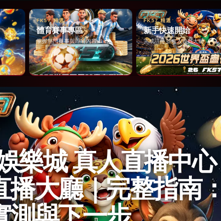
FK57 精選
FK57 精選
體育賽事專區
新手快速開始
掌握熱門賽事與即時內容 →
完成註冊並進入遊戲大廳 →
7娛樂城 真人直播中心
直播大廳｜完整指南
實測與下一步