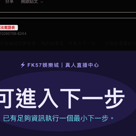
分享
開啟貼文 →
說法查證表
-20260706-6244
證表做成完整檢查，我的結果是「可進入下一步」，分享給需要的