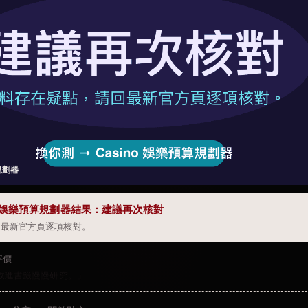
算規劃器
no 娛樂預算規劃器結果：建議再次核對
回最新官方頁逐項核對。
評價
收進書籤慢慢研究。