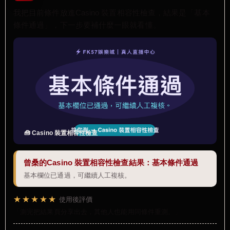
我把目前條件放進Casino 裝置相容性檢查，結果是「基本
條件通過」，下一步要補什麼一眼就看懂。
🧰 Casino 裝置相容性檢查
曾桑的Casino 裝置相容性檢查結果：基本條件通過
基本欄位已通過，可繼續人工複核。
★★★★★
使用後評價
測完把結果頁分享出去，其他人也能用同條件重測。