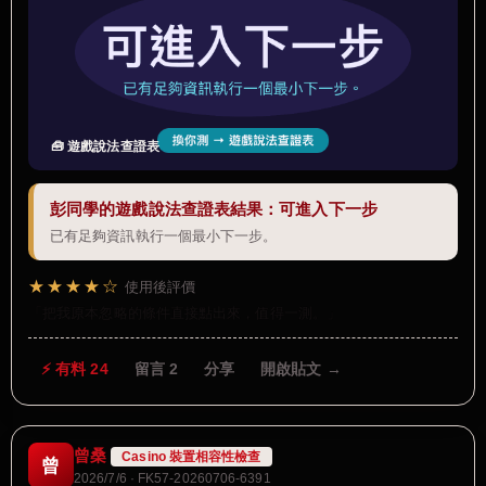
🧰 遊戲說法查證表
彭同學的遊戲說法查證表結果：可進入下一步
已有足夠資訊執行一個最小下一步。
★★★★☆
使用後評價
把我原本忽略的條件直接點出來，值得一測。
⚡ 有料 24
留言 2
分享
開啟貼文 →
曾桑
Casino 裝置相容性檢查
曾
2026/7/6 · FK57-20260706-6391