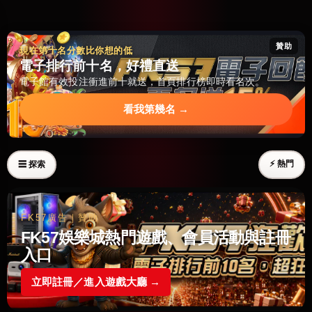
贊助
現在第十名分數比你想的低
電子排行前十名，好禮直送
電子館有效投注衝進前十就送，首頁排行榜即時看名次。
看我第幾名 →
⚡ 熱門
☰ 探索
FK57廣告｜贊助
FK57娛樂城熱門遊戲、會員活動與註冊
入口
立即註冊／進入遊戲大廳 →