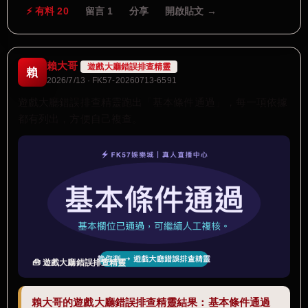
⚡ 有料 20
留言 1
分享
開啟貼文 →
賴大哥
遊戲大廳錯誤排查精靈
賴
2026/7/13 · FK57-20260713-6591
遊戲大廳錯誤排查精靈跑出「基本條件通過」，每一項依據
都有列出，方便自己複查。
🧰 遊戲大廳錯誤排查精靈
賴大哥的遊戲大廳錯誤排查精靈結果：基本條件通過