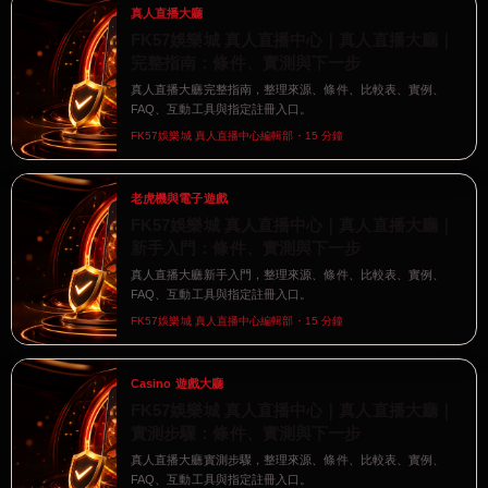
真人直播大廳
FK57娛樂城 真人直播中心｜真人直播大廳｜
完整指南：條件、實測與下一步
真人直播大廳完整指南，整理來源、條件、比較表、實例、
FAQ、互動工具與指定註冊入口。
FK57娛樂城 真人直播中心編輯部・15 分鐘
老虎機與電子遊戲
FK57娛樂城 真人直播中心｜真人直播大廳｜
新手入門：條件、實測與下一步
真人直播大廳新手入門，整理來源、條件、比較表、實例、
FAQ、互動工具與指定註冊入口。
FK57娛樂城 真人直播中心編輯部・15 分鐘
Casino 遊戲大廳
FK57娛樂城 真人直播中心｜真人直播大廳｜
實測步驟：條件、實測與下一步
真人直播大廳實測步驟，整理來源、條件、比較表、實例、
FAQ、互動工具與指定註冊入口。