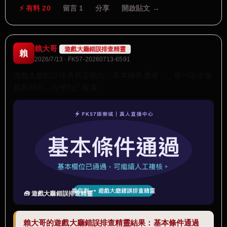
⚡ 有料 20
留言 1
分享
開啟貼文 →
賴大哥
遊戲大廳錯誤排查精靈
賴
2026/7/13 · FK57-20260713-6591
遊戲大廳錯誤排查精靈跑出「基本條件通過」，每一項依據
都有列出，方便自己複查。
🧰 遊戲大廳錯誤排查精靈
賴大哥的遊戲大廳錯誤排查精靈結果：基本條件通過