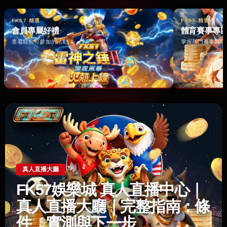
FK57 精選
FK57 精選
會員專屬好禮
體育賽事專
查看目前可參加的活動 →
掌握熱門賽事與即
真人直播大廳
FK57娛樂城 真人直播中心｜
真人直播大廳｜完整指南：條
件、實測與下一步