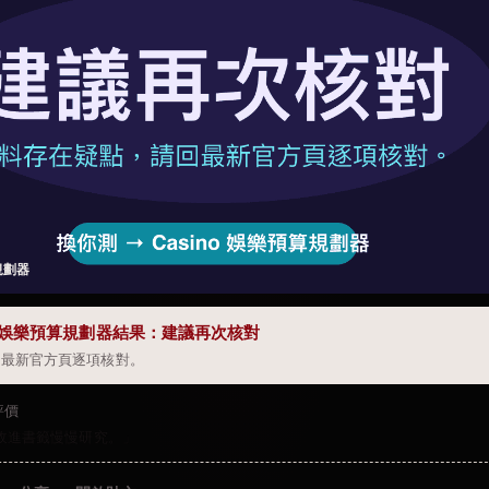
算規劃器
no 娛樂預算規劃器結果：建議再次核對
回最新官方頁逐項核對。
評價
收進書籤慢慢研究。