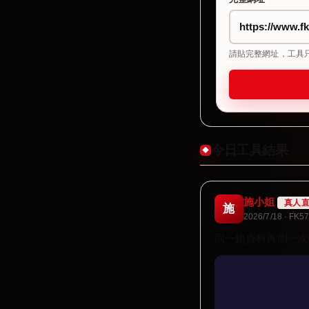
請貼完整網址，工具
今日工具結果
施小姐
真人
施
2026/7/18 · FK5
同一組資料再測一次