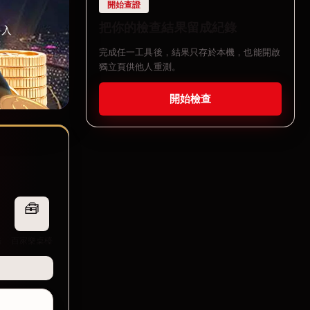
開始查證
把你的檢查結果留成紀錄
冊入
完成任一工具後，結果只存於本機，也能開啟
獨立頁供他人重測。
開始檢查
🧰
🧰
🧰
🔁
🧰
📡
錯
百家樂桌檯
真人直播延
真人百家樂
Casin
Casin
真人桌流程