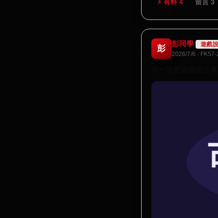
⚡ 有料 4
留言 3
彭同學
遊戲
彭
2026/7/6 · FK57
第一次把遊戲說法查