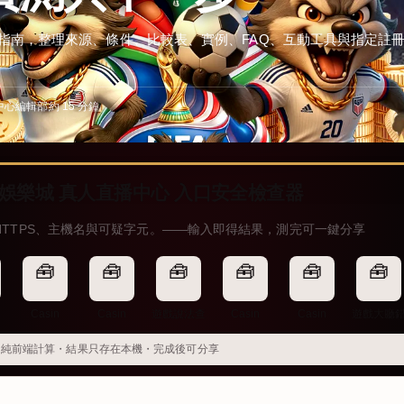
指南，整理來源、條件、比較表、實例、FAQ、互動工具與指定註
播中心編輯部
約 15 分鐘
57娛樂城 真人直播中心 入口安全檢查器
口的 HTTPS、主機名與可疑字元。——輸入即得結果，測完可一鍵分享
🧰
🧰
🧰
🧰
🧰
🧰
Casin
Casin
遊戲說法查
Casin
Casin
遊戲大廳
・純前端計算・結果只存在本機・完成後可分享