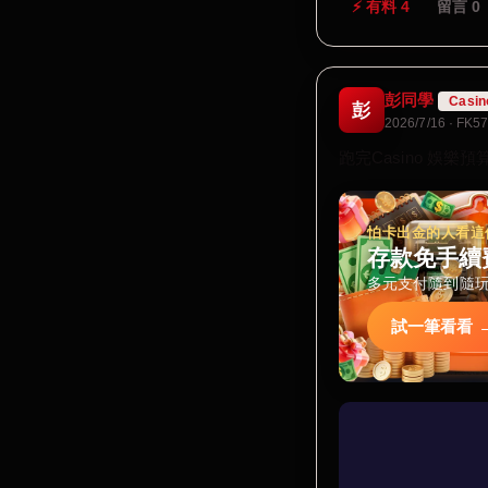
⚡ 有料 4
留言 0
彭同學
Cas
彭
2026/7/16 · FK5
跑完Casino 
怕卡出金的人看這
存款免手續
多元支付隨到隨
試一筆看看 