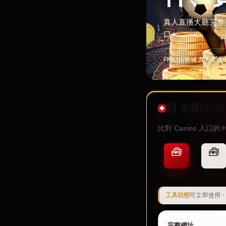
真人直播大廳完整
口。
FK57娛樂城 真人直
🧮 免費FK
比對 Casino 入
🧰
🧰
FK57娛
Casin
工具狀態
可立即使用
完整網址