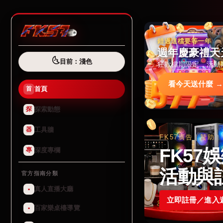
錯過這檔要等一年
週年慶豪禮天
🌜
目前：淺色
狂歡檔期限定，活動
看今天送什麼 →
首
首頁
探
探索動態
器
工具牆
FK57廣告｜贊助
FK5
專
深度專欄
活動與
官方指南分類
真人直播大廳
▪
立即註冊／進入
百家樂桌檯導覽
▪