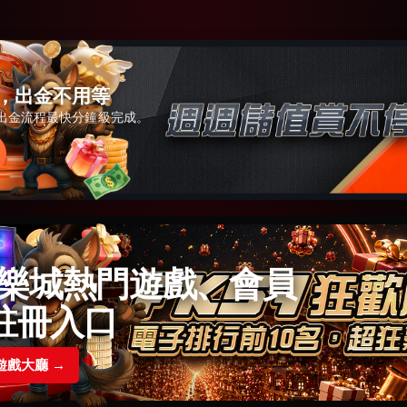
，出金不用等
出金流程最快分鐘級完成。
7娛樂城熱門遊戲、會員
註冊入口
遊戲大廳 →