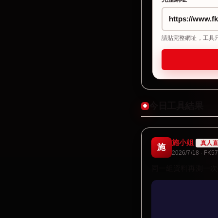
請貼完整網址，工具
今日工具結果
施小姐
真人
施
2026/7/18 · FK5
同一組資料再測一次