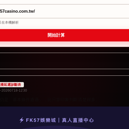
只在本機解析
開始計算
直播延遲診斷表
7-20260718-1230
仍是「基本條件通過」，比只靠印象判斷清楚很多。