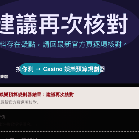
算規劃器
no 娛樂預算規劃器結果：建議再次核對
回最新官方頁逐項核對。
評價
收進書籤慢慢研究。