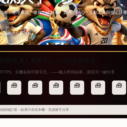
指南，整理來源、條件、比較表、實例、FAQ、互動工具與指定註
播中心編輯部
約 15 分鐘
57娛樂城 真人直播中心 入口安全檢查器
口的 HTTPS、主機名與可疑字元。——輸入即得結果，測完可一鍵分享
🧰
🧰
🧰
🧰
🧰
🧰
Casin
Casin
遊戲說法查
Casin
Casin
遊戲大廳
・純前端計算・結果只存在本機・完成後可分享