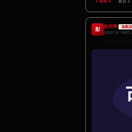
⚡ 有料 4
留言 3
彭同學
遊戲
彭
2026/7/6 · FK57
第一次把遊戲說法查