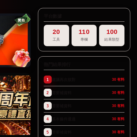
平台數據
贊助
20
110
100
工具
專欄
結果類型
熱門結果排行
1
建議再次核對
30 有料
2
需要補資料
30 有料
3
需要補資料
30 有料
4
基本條件通過
30 有料
5
需要補資料
30 有料