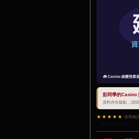
🧰 Casino 娛樂預
彭同學的Casi
資料存在疑點，請
★★★★★
使用後
免費還做到這樣，已