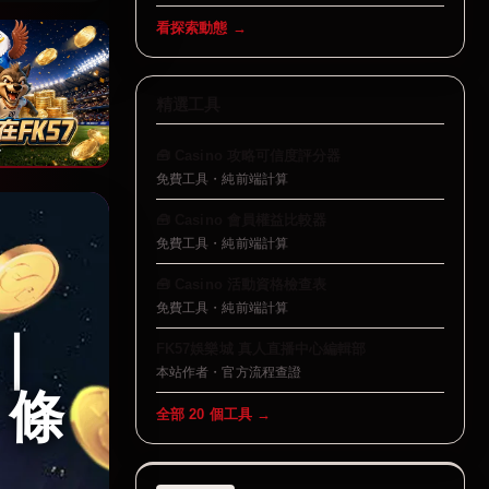
看探索動態 →
精選工具
🧰 Casino 攻略可信度評分器
免費工具・純前端計算
🧰 Casino 會員權益比較器
免費工具・純前端計算
🧰 Casino 活動資格檢查表
免費工具・純前端計算
｜
FK57娛樂城 真人直播中心編輯部
本站作者・官方流程查證
：條
全部 20 個工具 →