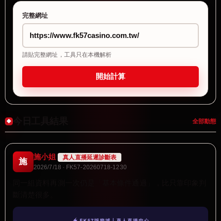
完整網址
請貼完整網址，工具只在本機解析
開始計算
今日工具結果
全部動態
施小姐
真人直播延遲診斷表
施
2026/7/18 · FK57-20260718-1230
同一組資料再測一次仍是「基本條件通過」，比只靠印象判
斷清楚很多。