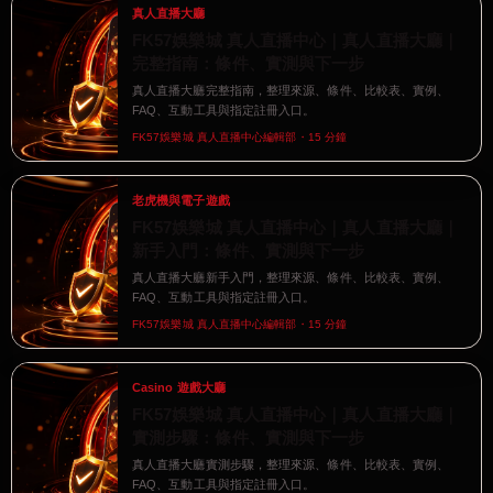
真人直播大廳
FK57娛樂城 真人直播中心｜真人直播大廳｜
完整指南：條件、實測與下一步
真人直播大廳完整指南，整理來源、條件、比較表、實例、
FAQ、互動工具與指定註冊入口。
FK57娛樂城 真人直播中心編輯部・15 分鐘
老虎機與電子遊戲
FK57娛樂城 真人直播中心｜真人直播大廳｜
新手入門：條件、實測與下一步
真人直播大廳新手入門，整理來源、條件、比較表、實例、
FAQ、互動工具與指定註冊入口。
FK57娛樂城 真人直播中心編輯部・15 分鐘
Casino 遊戲大廳
FK57娛樂城 真人直播中心｜真人直播大廳｜
實測步驟：條件、實測與下一步
真人直播大廳實測步驟，整理來源、條件、比較表、實例、
FAQ、互動工具與指定註冊入口。