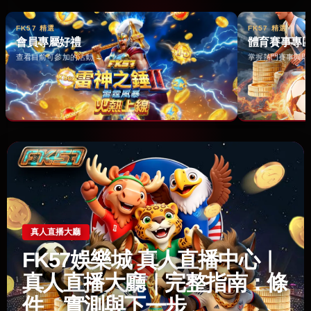
FK57 精選
FK57 精選
會員專屬好禮
體育賽事專
查看目前可參加的活動 →
掌握熱門賽事與即
真人直播大廳
FK57娛樂城 真人直播中心｜
真人直播大廳｜完整指南：條
件、實測與下一步