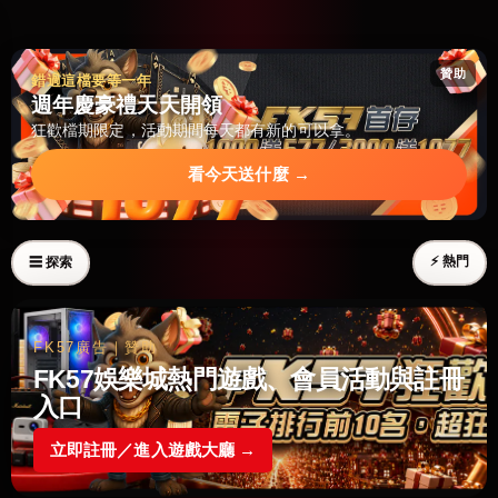
贊助
錯過這檔要等一年
週年慶豪禮天天開領
狂歡檔期限定，活動期間每天都有新的可以拿。
看今天送什麼 →
⚡ 熱門
☰ 探索
FK57廣告｜贊助
FK57娛樂城熱門遊戲、會員活動與註冊
入口
立即註冊／進入遊戲大廳 →