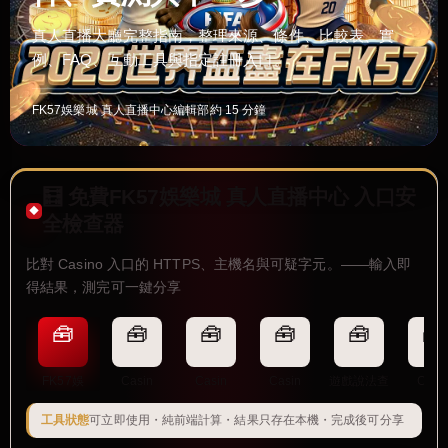
真人直播大廳完整指南，整理來源、條件、比較表、實
例、FAQ、互動工具與指定註冊入口。
FK57娛樂城 真人直播中心編輯部
約 15 分鐘
🧮 免費FK57娛樂城 真人直播中心 入口安
全檢查器
比對 Casino 入口的 HTTPS、主機名與可疑字元。——輸入即
得結果，測完可一鍵分享
🧰
🧰
🧰
🧰
🧰
🧰
FK57娛
Casin
Casin
Casin
遊戲說法查
Casi
工具狀態
可立即使用・純前端計算・結果只存在本機・完成後可分享