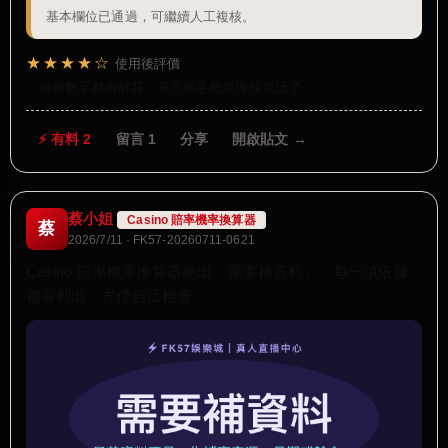
基本欄位已通過，可繼續人工複核。
★★★★☆
使用後評價
每個數字都有解釋，看完順手把原理段也讀了。
⚡ 有料 2
留言 1
分享
開啟貼文 →
蔡小姐
Casino 賠率機率換算器
蔡
2026/7/11 · FK57-20260711-0621
Casino 賠率機率換算器跑出「需要補資料」，每一項依據
都有列出，方便自己複查。