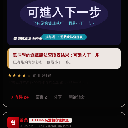
🧰 遊戲說法查證表
彭同學的遊戲說法查證表結果：可進入下一步
已有足夠資訊執行一個最小下一步。
★★★★☆
使用後評價
把我原本忽略的條件直接點出來，值得一測。
⚡ 有料 24
留言 2
分享
開啟貼文 →
曾桑
Casino 裝置相容性檢查
曾
2026/7/6 · FK57-20260706-6391