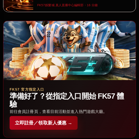
FK57娛樂城 真人直播中心編輯部・16 分鐘
FK57 官方指定入口
準備好了？從指定入口開始 FK57 體
驗
前往會員註冊頁，查看目前活動並進入熱門遊戲大廳。
立即註冊／領取新人優惠 →