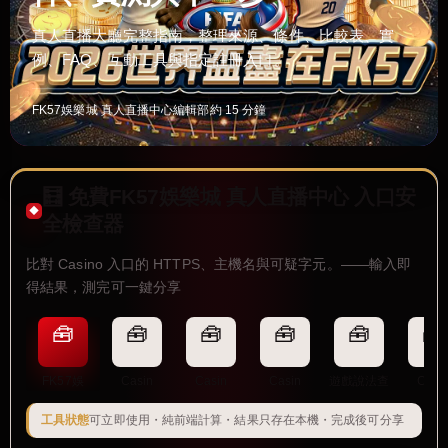
真人直播大廳完整指南，整理來源、條件、比較表、實
例、FAQ、互動工具與指定註冊入口。
FK57娛樂城 真人直播中心編輯部
約 15 分鐘
🧮 免費FK57娛樂城 真人直播中心 入口安
全檢查器
比對 Casino 入口的 HTTPS、主機名與可疑字元。——輸入即
得結果，測完可一鍵分享
🧰
🧰
🧰
🧰
🧰
🧰
FK57娛
Casin
Casin
Casin
遊戲說法查
Casi
工具狀態
可立即使用・純前端計算・結果只存在本機・完成後可分享