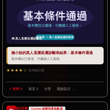
🧰 真人直播延遲診斷表
施小姐的真人直播延遲診斷表結果：基本條件通過
基本欄位已通過，可繼續人工複核。
★★★★☆
使用後評價
測完把結果頁分享出去，其他人也能用同條件重測。
⚡ 有料 4
留言 0
分享
開啟貼文 →
彭同學
Casino 娛樂預算規劃器