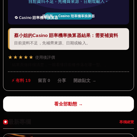
🔁 Casino 賠率機率換算器
蔡小姐的Casino 賠率機率換算器結果：需要補資料
目前資料不足，先補齊來源、日期或輸入。
★★★★★
使用後評價
結果頁做得很清楚，一眼看懂目前條件落在哪一型。
⚡ 有料 19
留言 0
分享
開啟貼文 →
看全部動態 →
最新專欄
專欄總覽