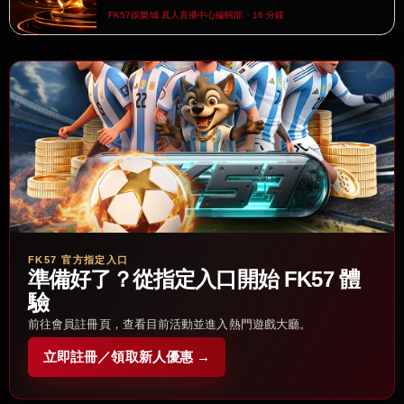
FK57娛樂城 真人直播中心編輯部・16 分鐘
FK57 官方指定入口
準備好了？從指定入口開始 FK57 體
驗
前往會員註冊頁，查看目前活動並進入熱門遊戲大廳。
立即註冊／領取新人優惠 →