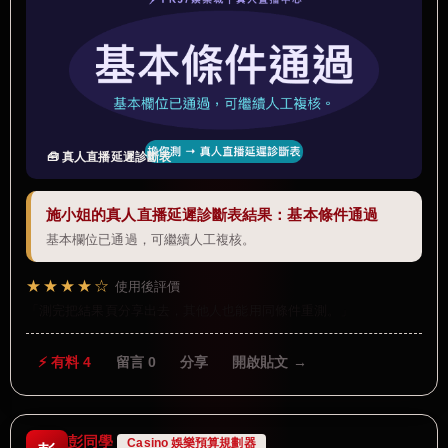
🧰 真人直播延遲診斷表
施小姐的真人直播延遲診斷表結果：基本條件通過
基本欄位已通過，可繼續人工複核。
★★★★☆
使用後評價
測完把結果頁分享出去，其他人也能用同條件重測。
⚡ 有料 4
留言 0
分享
開啟貼文 →
彭同學
Casino 娛樂預算規劃器