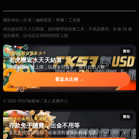
關於本站
｜
作者
｜
編輯政策
｜
專欄
｜
工具牆
本站提供官方入口辨識、規則整理與娛樂工具，不承諾獲利。未滿 18 歲
請勿參與；請先設定時間與預算上限。
贊助
你玩的那台返多少？
老虎機返水天天結算
電子館返水無上限，玩越多回越多，隔日自動入帳。
看返水比例 →
© 2026 FK57娛樂城｜真人直播中心
贊助
怕卡出金的人看這個
存款免手續費，出金不用等
多元支付隨到隨玩，出金流程最快分鐘級完成。