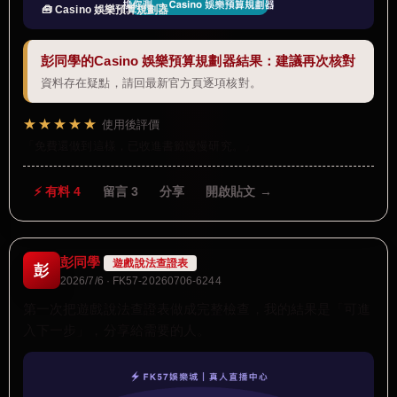
🧰 Casino 娛樂預算規劃器
彭同學的Casino 娛樂預算規劃器結果：建議再次核對
資料存在疑點，請回最新官方頁逐項核對。
★★★★★
使用後評價
免費還做到這樣，已收進書籤慢慢研究。
⚡ 有料 4
留言 3
分享
開啟貼文 →
彭同學
遊戲說法查證表
彭
2026/7/6 · FK57-20260706-6244
第一次把遊戲說法查證表做成完整檢查，我的結果是「可進
入下一步」，分享給需要的人。