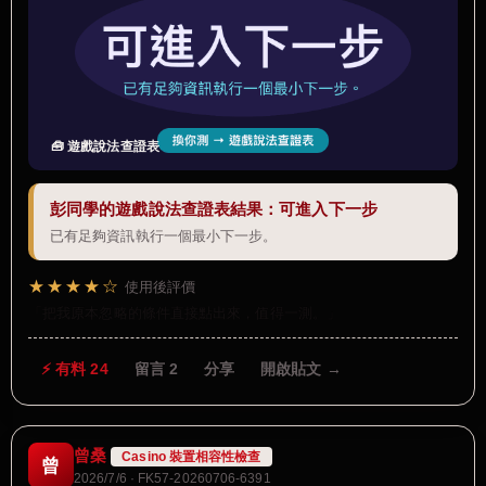
🧰 遊戲說法查證表
彭同學的遊戲說法查證表結果：可進入下一步
已有足夠資訊執行一個最小下一步。
★★★★☆
使用後評價
把我原本忽略的條件直接點出來，值得一測。
⚡ 有料 24
留言 2
分享
開啟貼文 →
曾桑
Casino 裝置相容性檢查
曾
2026/7/6 · FK57-20260706-6391