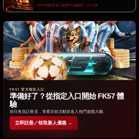
FK57娛樂城 真人直播中心編輯部・16 分鐘
FK57 官方指定入口
準備好了？從指定入口開始 FK57 體
驗
前往會員註冊頁，查看目前活動並進入熱門遊戲大廳。
立即註冊／領取新人優惠 →