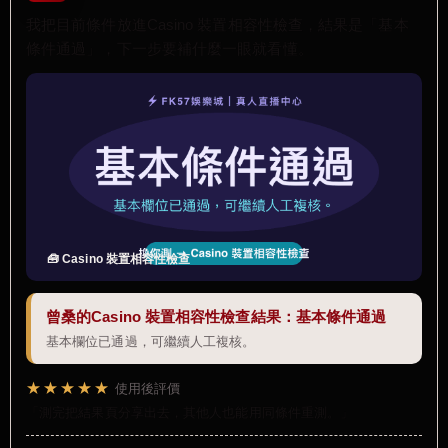
我把目前條件放進Casino 裝置相容性檢查，結果是「基本
條件通過」，下一步要補什麼一眼就看懂。
🧰 Casino 裝置相容性檢查
曾桑的Casino 裝置相容性檢查結果：基本條件通過
基本欄位已通過，可繼續人工複核。
★★★★★
使用後評價
測完把結果頁分享出去，其他人也能用同條件重測。