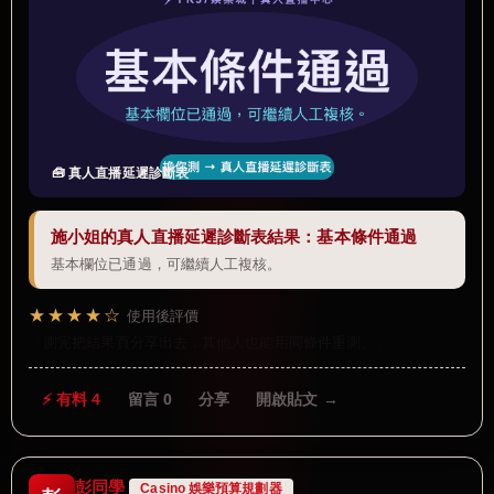
🧰 真人直播延遲診斷表
施小姐的真人直播延遲診斷表結果：基本條件通過
基本欄位已通過，可繼續人工複核。
★★★★☆
使用後評價
測完把結果頁分享出去，其他人也能用同條件重測。
⚡ 有料 4
留言 0
分享
開啟貼文 →
彭同學
Casino 娛樂預算規劃器