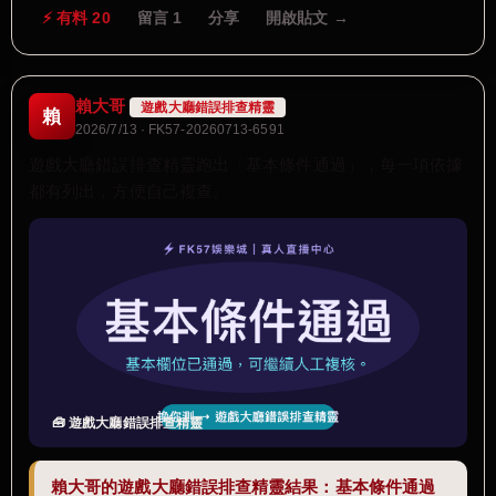
⚡ 有料 20
留言 1
分享
開啟貼文 →
賴大哥
遊戲大廳錯誤排查精靈
賴
2026/7/13 · FK57-20260713-6591
遊戲大廳錯誤排查精靈跑出「基本條件通過」，每一項依據
都有列出，方便自己複查。
🧰 遊戲大廳錯誤排查精靈
賴大哥的遊戲大廳錯誤排查精靈結果：基本條件通過