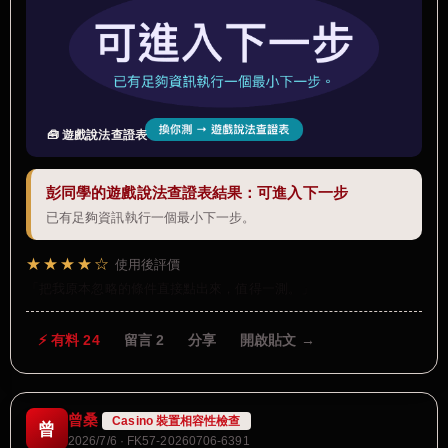
🧰 遊戲說法查證表
彭同學的遊戲說法查證表結果：可進入下一步
已有足夠資訊執行一個最小下一步。
★★★★☆
使用後評價
把我原本忽略的條件直接點出來，值得一測。
⚡ 有料 24
留言 2
分享
開啟貼文 →
曾桑
Casino 裝置相容性檢查
曾
2026/7/6 · FK57-20260706-6391