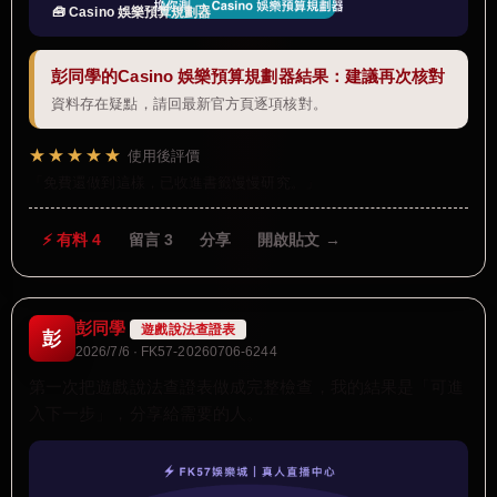
🧰 Casino 娛樂預算規劃器
彭同學的Casino 娛樂預算規劃器結果：建議再次核對
資料存在疑點，請回最新官方頁逐項核對。
★★★★★
使用後評價
免費還做到這樣，已收進書籤慢慢研究。
⚡ 有料 4
留言 3
分享
開啟貼文 →
彭同學
遊戲說法查證表
彭
2026/7/6 · FK57-20260706-6244
第一次把遊戲說法查證表做成完整檢查，我的結果是「可進
入下一步」，分享給需要的人。