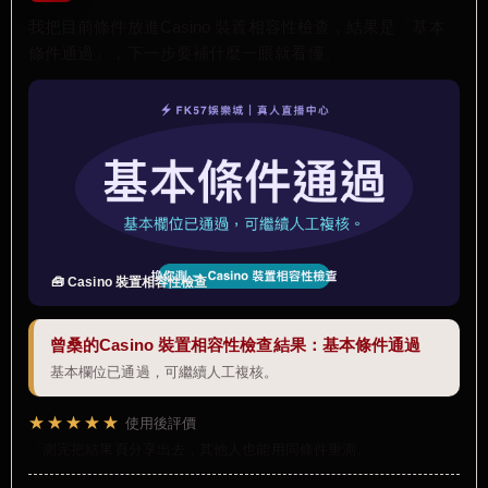
我把目前條件放進Casino 裝置相容性檢查，結果是「基本
條件通過」，下一步要補什麼一眼就看懂。
🧰 Casino 裝置相容性檢查
曾桑的Casino 裝置相容性檢查結果：基本條件通過
基本欄位已通過，可繼續人工複核。
★★★★★
使用後評價
測完把結果頁分享出去，其他人也能用同條件重測。