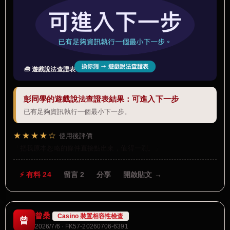
🧰 遊戲說法查證表
彭同學的遊戲說法查證表結果：可進入下一步
已有足夠資訊執行一個最小下一步。
★★★★☆
使用後評價
把我原本忽略的條件直接點出來，值得一測。
⚡ 有料 24
留言 2
分享
開啟貼文 →
曾桑
Casino 裝置相容性檢查
曾
2026/7/6 · FK57-20260706-6391