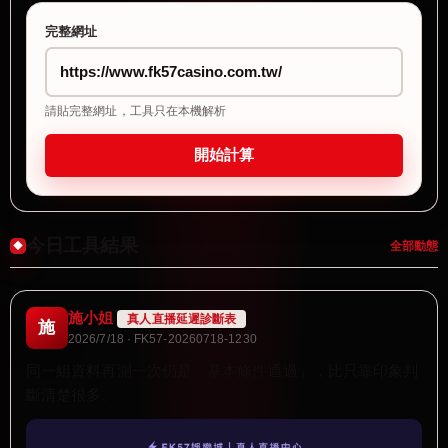
完整網址
請貼完整網址，工具只在本機解析
開始計算
今日工具結果
全部動態
施小姐
真人直播延遲診斷表
施
2026/7/18 · FK57-20260718-1230
同一組資料再測一次仍是「基本條件通過」，比只靠印象判
斷清楚很多。