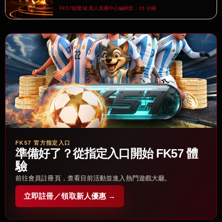
FK57娛樂城 真人直播中心編輯部・16 分鐘
FK57 官方指定入口
準備好了？從指定入口開始 FK57 體
驗
前往會員註冊頁，查看目前活動並進入熱門遊戲大廳。
立即註冊／領取新人優惠 →