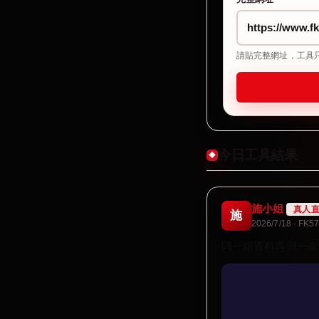
請貼完整網址，工具
今日工具結果
施小姐
真人
施
2026/7/18 · FK5
同一組資料再測一次