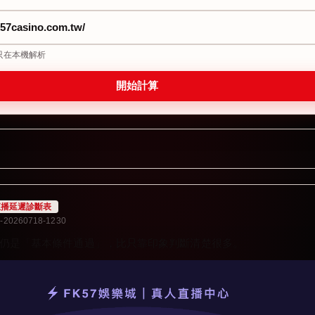
只在本機解析
開始計算
直播延遲診斷表
7-20260718-1230
仍是「基本條件通過」，比只靠印象判斷清楚很多。