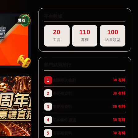
平台數據
贊助
20
110
100
工具
專欄
結果類型
熱門結果排行
1
建議再次核對
30 有料
2
需要補資料
30 有料
3
需要補資料
30 有料
4
基本條件通過
30 有料
5
需要補資料
30 有料