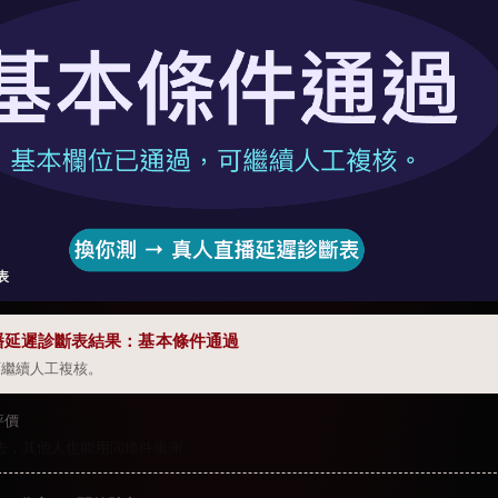
表
播延遲診斷表結果：基本條件通過
可繼續人工複核。
評價
去，其他人也能用同條件重測。