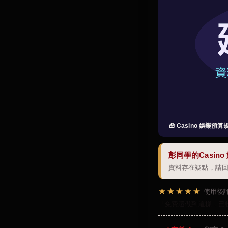
🧰 Casino 娛樂預
彭同學的Casi
資料存在疑點，請
★★★★★
使用後
免費還做到這樣，已