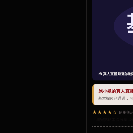
🧰 真人直播延遲診斷
施小姐的真人直
基本欄位已通過，
★★★★☆
使用後
測完把結果頁分享出