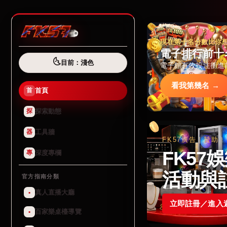
現在第十名分數比你
電子排行前十
🌜
目前：淺色
電子館有效投注衝進
看我第幾名 →
首
首頁
探
探索動態
器
工具牆
FK57廣告｜贊助
FK5
專
深度專欄
活動與
官方指南分類
真人直播大廳
▪
立即註冊／進入
百家樂桌檯導覽
▪