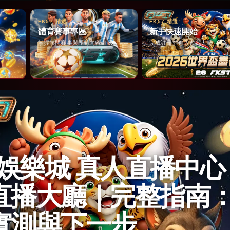
FK57 精選
FK57 精選
體育賽事專區
新手快速開始
掌握熱門賽事與即時內容 →
完成註冊並進入遊戲大廳 →
7娛樂城 真人直播中心
直播大廳｜完整指南
實測與下一步