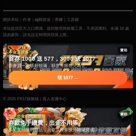
關於本站
｜
作者
｜
編輯政策
｜
專欄
｜
工具牆
本站提供官方入口辨識、規則整理與娛樂工具，不承諾獲利。未滿 18 歲
請勿參與；請先設定時間與預算上限。
贊助
本金直接多一半
首存 1000 送 577，3000 送 1077
新會員一次領好領滿，額度有限領完為止。
領 1077 →
© 2026 FK57娛樂城｜真人直播中心
贊助
怕卡出金的人看這個
存款免手續費，出金不用等
多元支付隨到隨玩，出金流程最快分鐘級完成。