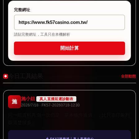
完整網址
請貼完整網址，工具只在本機解析
開始計算
今日工具結果
全部動態
施小姐
真人直播延遲診斷表
施
2026/7/18 · FK57-20260718-1230
同一組資料再測一次仍是「基本條件通過」，比只靠印象判
斷清楚很多。