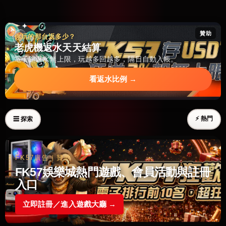
贊助
你玩的那台返多少？
老虎機返水天天結算
電子館返水無上限，玩越多回越多，隔日自動入帳。
看返水比例 →
⚡ 熱門
☰ 探索
FK57廣告｜贊助
FK57娛樂城熱門遊戲、會員活動與註冊
入口
立即註冊／進入遊戲大廳 →