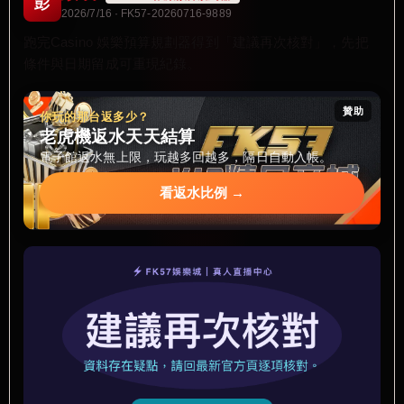
彭
2026/7/16 · FK57-20260716-9889
跑完Casino 娛樂預算規劃器得到「建議再次核對」，先把
條件與日期留成可重現紀錄。
贊助
你玩的那台返多少？
老虎機返水天天結算
電子館返水無上限，玩越多回越多，隔日自動入帳。
看返水比例 →