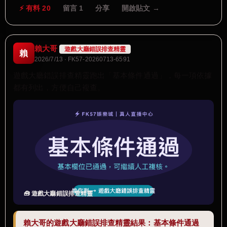
⚡ 有料 20
留言 1
分享
開啟貼文 →
賴大哥
遊戲大廳錯誤排查精靈
賴
2026/7/13 · FK57-20260713-6591
遊戲大廳錯誤排查精靈跑出「基本條件通過」，每一項依據
都有列出，方便自己複查。
🧰 遊戲大廳錯誤排查精靈
賴大哥的遊戲大廳錯誤排查精靈結果：基本條件通過