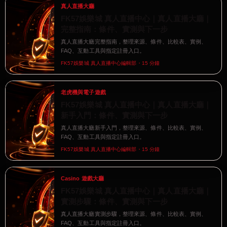
真人直播大廳
FK57娛樂城 真人直播中心｜真人直播大廳｜
完整指南：條件、實測與下一步
真人直播大廳完整指南，整理來源、條件、比較表、實例、
FAQ、互動工具與指定註冊入口。
FK57娛樂城 真人直播中心編輯部・15 分鐘
老虎機與電子遊戲
FK57娛樂城 真人直播中心｜真人直播大廳｜
新手入門：條件、實測與下一步
真人直播大廳新手入門，整理來源、條件、比較表、實例、
FAQ、互動工具與指定註冊入口。
FK57娛樂城 真人直播中心編輯部・15 分鐘
Casino 遊戲大廳
FK57娛樂城 真人直播中心｜真人直播大廳｜
實測步驟：條件、實測與下一步
真人直播大廳實測步驟，整理來源、條件、比較表、實例、
FAQ、互動工具與指定註冊入口。