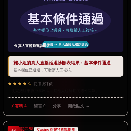
🧰 真人直播延遲診斷表
施小姐的真人直播延遲診斷表結果：基本條件通過
基本欄位已通過，可繼續人工複核。
★★★★☆
使用後評價
測完把結果頁分享出去，其他人也能用同條件重測。
⚡ 有料 4
留言 0
分享
開啟貼文 →
彭同學
Casino 娛樂預算規劃器