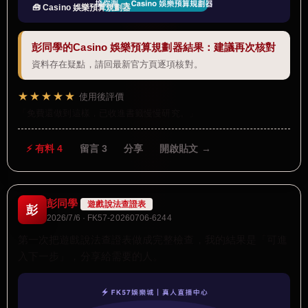
🧰 Casino 娛樂預算規劃器
彭同學的Casino 娛樂預算規劃器結果：建議再次核對
資料存在疑點，請回最新官方頁逐項核對。
★★★★★
使用後評價
免費還做到這樣，已收進書籤慢慢研究。
⚡ 有料 4
留言 3
分享
開啟貼文 →
彭同學
遊戲說法查證表
彭
2026/7/6 · FK57-20260706-6244
第一次把遊戲說法查證表做成完整檢查，我的結果是「可進
入下一步」，分享給需要的人。