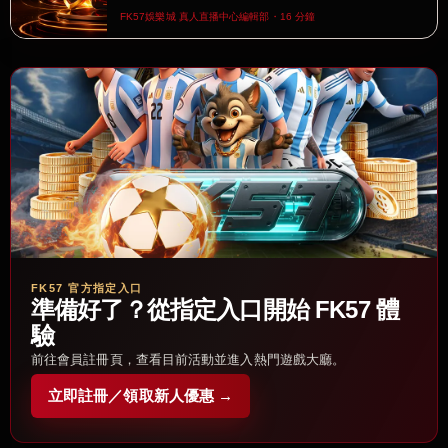
FK57娛樂城 真人直播中心編輯部・16 分鐘
FK57 官方指定入口
準備好了？從指定入口開始 FK57 體
驗
前往會員註冊頁，查看目前活動並進入熱門遊戲大廳。
立即註冊／領取新人優惠 →