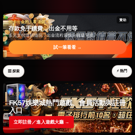
贊助
怕卡出金的人看這個
存款免手續費，出金不用等
多元支付隨到隨玩，出金流程最快分鐘級完成。
試一筆看看 →
⚡ 熱門
☰ 探索
FK57廣告｜贊助
FK57娛樂城熱門遊戲、會員活動與註冊
入口
立即註冊／進入遊戲大廳 →