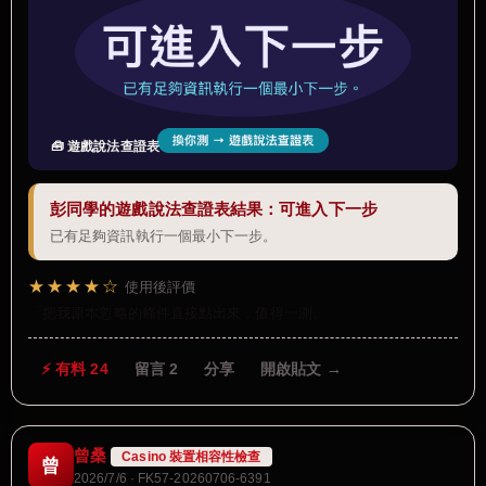
🧰 遊戲說法查證表
彭同學的遊戲說法查證表結果：可進入下一步
已有足夠資訊執行一個最小下一步。
★★★★☆
使用後評價
把我原本忽略的條件直接點出來，值得一測。
⚡ 有料 24
留言 2
分享
開啟貼文 →
曾桑
Casino 裝置相容性檢查
曾
2026/7/6 · FK57-20260706-6391