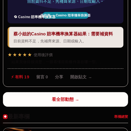
🔁 Casino 賠率機率換算器
蔡小姐的Casino 賠率機率換算器結果：需要補資料
目前資料不足，先補齊來源、日期或輸入。
★★★★★
使用後評價
結果頁做得很清楚，一眼看懂目前條件落在哪一型。
⚡ 有料 19
留言 0
分享
開啟貼文 →
看全部動態 →
最新專欄
專欄總覽