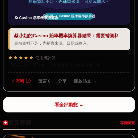
🔁 Casino 賠率機率換算器
蔡小姐的Casino 賠率機率換算器結果：需要補資料
目前資料不足，先補齊來源、日期或輸入。
★★★★★
使用後評價
結果頁做得很清楚，一眼看懂目前條件落在哪一型。
⚡ 有料 19
留言 0
分享
開啟貼文 →
看全部動態 →
最新專欄
專欄總覽