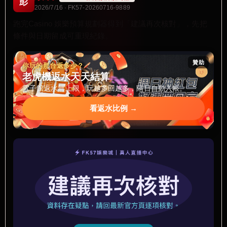
彭
2026/7/16 · FK57-20260716-9889
跑完Casino 娛樂預算規劃器得到「建議再次核對」，先把
條件與日期留成可重現紀錄。
贊助
你玩的那台返多少？
老虎機返水天天結算
電子館返水無上限，玩越多回越多，隔日自動入帳。
看返水比例 →