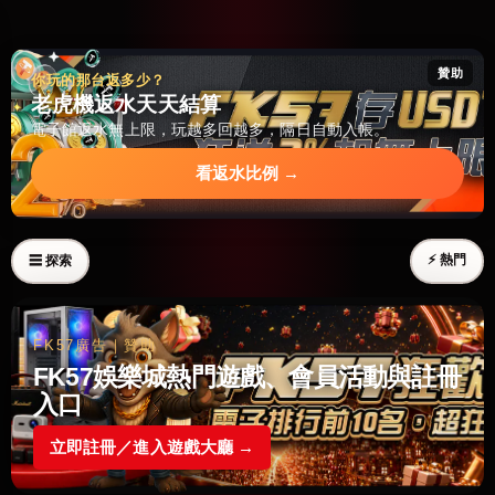
贊助
你玩的那台返多少？
老虎機返水天天結算
電子館返水無上限，玩越多回越多，隔日自動入帳。
看返水比例 →
⚡ 熱門
☰ 探索
FK57廣告｜贊助
FK57娛樂城熱門遊戲、會員活動與註冊
入口
立即註冊／進入遊戲大廳 →