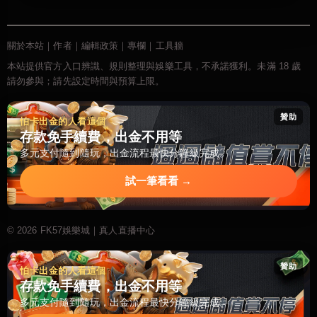
關於本站
｜
作者
｜
編輯政策
｜
專欄
｜
工具牆
本站提供官方入口辨識、規則整理與娛樂工具，不承諾獲利。未滿 18 歲
請勿參與；請先設定時間與預算上限。
贊助
怕卡出金的人看這個
存款免手續費，出金不用等
多元支付隨到隨玩，出金流程最快分鐘級完成。
試一筆看看 →
© 2026 FK57娛樂城｜真人直播中心
贊助
怕卡出金的人看這個
存款免手續費，出金不用等
多元支付隨到隨玩，出金流程最快分鐘級完成。