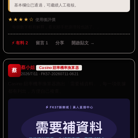
基本欄位已通過，可繼續人工複核。
★★★★☆
使用後評價
每個數字都有解釋，看完順手把原理段也讀了。
⚡ 有料 2
留言 1
分享
開啟貼文 →
蔡小姐
Casino 賠率機率換算器
蔡
2026/7/11 · FK57-20260711-0621
Casino 賠率機率換算器跑出「需要補資料」，每一項依據
都有列出，方便自己複查。