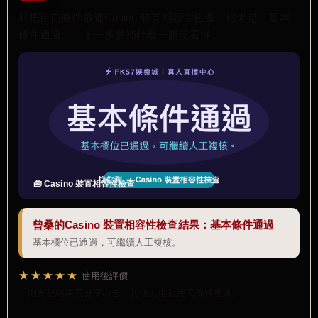
我把目前條件放進Casino 裝置相容性檢查，結果是「基本
條件通過」，下一步要補什麼一眼就看懂。
🧰 Casino 裝置相容性檢查
曾桑的Casino 裝置相容性檢查結果：基本條件通過
基本欄位已通過，可繼續人工複核。
★★★★★
使用後評價
測完把結果頁分享出去，其他人也能用同條件重測。