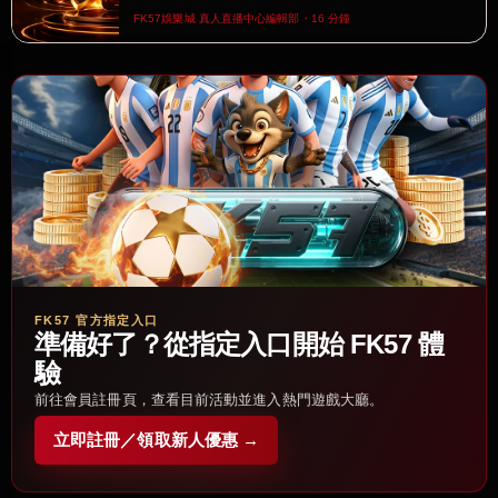
FK57娛樂城 真人直播中心編輯部・16 分鐘
FK57 官方指定入口
準備好了？從指定入口開始 FK57 體
驗
前往會員註冊頁，查看目前活動並進入熱門遊戲大廳。
立即註冊／領取新人優惠 →