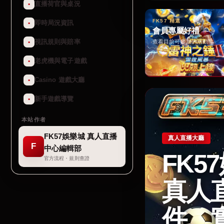
直播荷官與桌況
▪
FK57 精選
即時局況資訊
▪
會員專屬好禮
視訊規則與賠率
▪
查看目前可參加的活動 →
老虎機與電子遊戲
▪
Casino 遊戲大廳
▪
新手遊戲導覽
▪
本站作者
FK57娛樂城 真人直播
真人直播大廳
F
中心編輯部
FK5
官方流程・規則查證
真人
件、