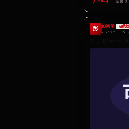
⚡ 有料 4
留言 3
彭同學
遊戲
彭
2026/7/6 · FK57
第一次把遊戲說法查