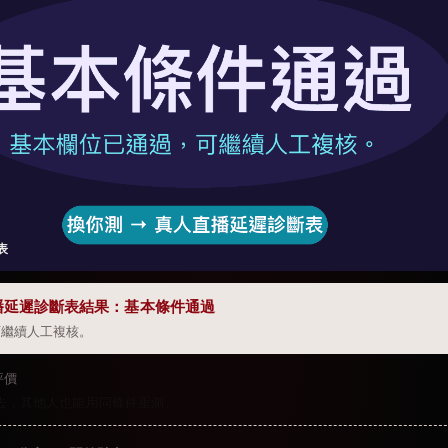
表
播延遲診斷表結果：基本條件通過
可繼續人工複核。
評價
去，其他人也能用同條件重測。