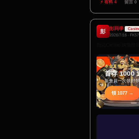
⚡ 有料 4
留言 0
彭同學
Cas
彭
2026/7/16 · FK5
跑完Casino 
本金直接多一半
首存 1000 
新會員一次領好
領 1077 →