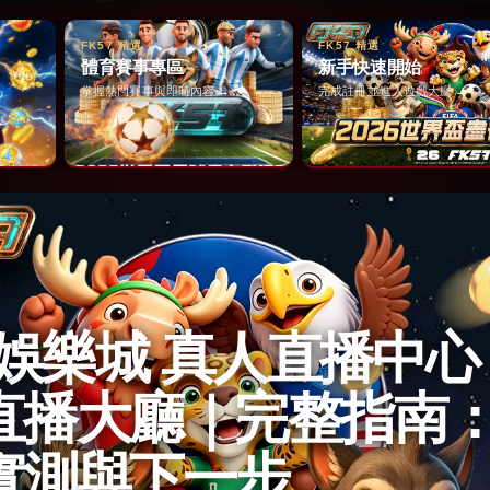
FK57 精選
FK57 精選
體育賽事專區
新手快速開始
掌握熱門賽事與即時內容 →
完成註冊並進入遊戲大廳 →
7娛樂城 真人直播中心
直播大廳｜完整指南
實測與下一步