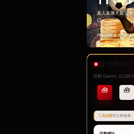
真人直播大廳完整
口。
FK57娛樂城 真人直
🧮 免費FK
比對 Casino 入
🧰
🧰
FK57娛
Casin
工具狀態
可立即使用
完整網址