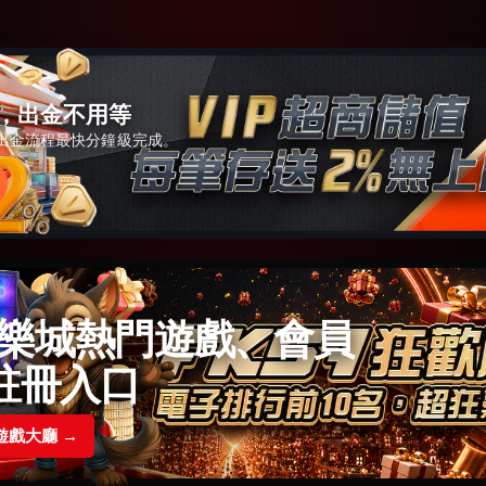
，出金不用等
出金流程最快分鐘級完成。
7娛樂城熱門遊戲、會員
註冊入口
遊戲大廳 →