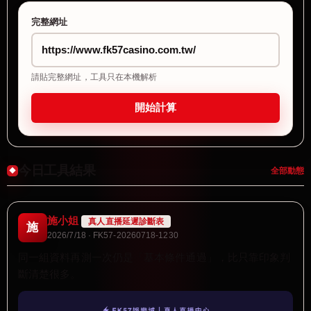
完整網址
請貼完整網址，工具只在本機解析
開始計算
今日工具結果
全部動態
施小姐
真人直播延遲診斷表
施
2026/7/18 · FK57-20260718-1230
同一組資料再測一次仍是「基本條件通過」，比只靠印象判
斷清楚很多。