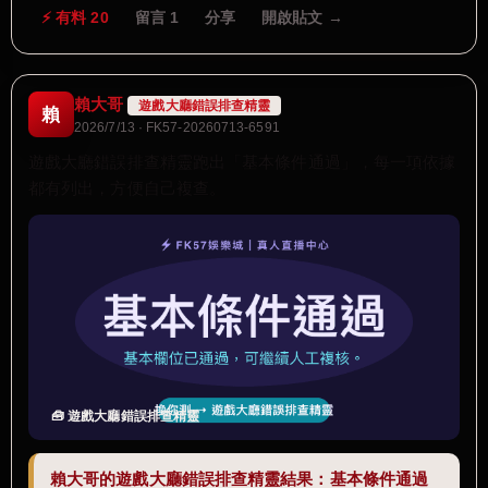
⚡ 有料 20
留言 1
分享
開啟貼文 →
賴大哥
遊戲大廳錯誤排查精靈
賴
2026/7/13 · FK57-20260713-6591
遊戲大廳錯誤排查精靈跑出「基本條件通過」，每一項依據
都有列出，方便自己複查。
🧰 遊戲大廳錯誤排查精靈
賴大哥的遊戲大廳錯誤排查精靈結果：基本條件通過