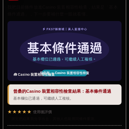
我把目前條件放進Casino 裝置相容性檢查，結果是「基本
條件通過」，下一步要補什麼一眼就看懂。
🧰 Casino 裝置相容性檢查
曾桑的Casino 裝置相容性檢查結果：基本條件通過
基本欄位已通過，可繼續人工複核。
★★★★★
使用後評價
測完把結果頁分享出去，其他人也能用同條件重測。