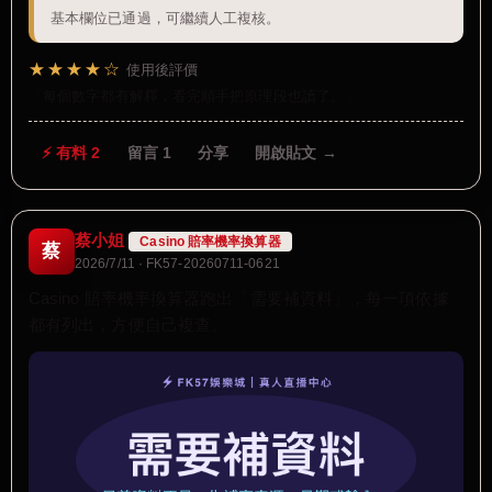
基本欄位已通過，可繼續人工複核。
★★★★☆
使用後評價
每個數字都有解釋，看完順手把原理段也讀了。
⚡ 有料 2
留言 1
分享
開啟貼文 →
蔡小姐
Casino 賠率機率換算器
蔡
2026/7/11 · FK57-20260711-0621
Casino 賠率機率換算器跑出「需要補資料」，每一項依據
都有列出，方便自己複查。