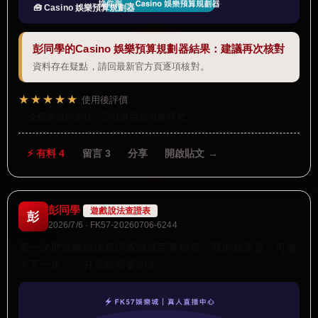
🧰 Casino 娛樂預算規劃器
彭同學的Casino 娛樂預算規劃器結果：建議再次核對
資料存在疑點，請回最新官方頁逐項核對。
★★★★★
使用後評價
免費還做到這樣，已收進書籤慢慢研究。
⚡ 有料 4
留言 3
分享
開啟貼文 →
彭同學
遊戲說法查證表
彭
2026/7/6 · FK57-20260706-6244
第一次把遊戲說法查證表做成完整檢查，我的結果是「可進
入下一步」，分享給需要的人。