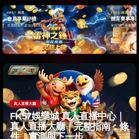
FK57 精選
FK57 精選
會員專屬好禮
體育賽事專
查看目前可參加的活動 →
掌握熱門賽事與即
真人直播大廳
FK57娛樂城 真人直播中心｜
真人直播大廳｜完整指南：條
件、實測與下一步