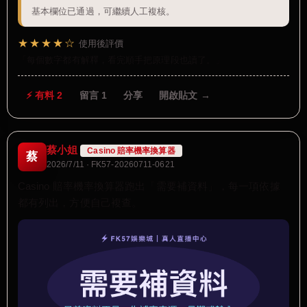
基本欄位已通過，可繼續人工複核。
★★★★☆
使用後評價
每個數字都有解釋，看完順手把原理段也讀了。
⚡ 有料 2
留言 1
分享
開啟貼文 →
蔡小姐
Casino 賠率機率換算器
蔡
2026/7/11 · FK57-20260711-0621
Casino 賠率機率換算器跑出「需要補資料」，每一項依據
都有列出，方便自己複查。