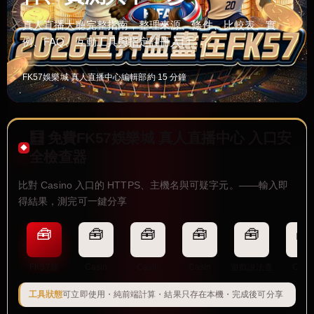
真人直播大廳完整指南，整理來源、條件、比較表、實
例、FAQ、互動工具與指定註冊入口。
FK57娛樂城 真人直播中心編輯部
約 15 分鐘
🧮 免費FK57娛樂城 真人直播中心 入口安
全檢查器
比對 Casino 入口的 HTTPS、主機名與可疑字元。——輸入即
得結果，測完可一鍵分享
🧰
🧰
🧰
🧰
🧰
🧰
FK57娛
Casin
Casin
Casin
遊戲說法查
Casi
工具狀態
可立即使用・純前端計算・結果只存在本機・完成後可分享