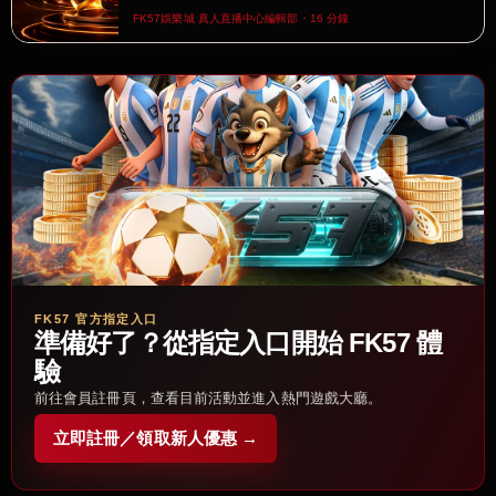
FK57娛樂城 真人直播中心編輯部・16 分鐘
FK57 官方指定入口
準備好了？從指定入口開始 FK57 體
驗
前往會員註冊頁，查看目前活動並進入熱門遊戲大廳。
立即註冊／領取新人優惠 →