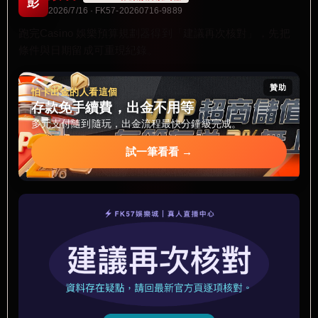
彭
2026/7/16 · FK57-20260716-9889
跑完Casino 娛樂預算規劃器得到「建議再次核對」，先把
條件與日期留成可重現紀錄。
贊助
怕卡出金的人看這個
存款免手續費，出金不用等
多元支付隨到隨玩，出金流程最快分鐘級完成。
試一筆看看 →