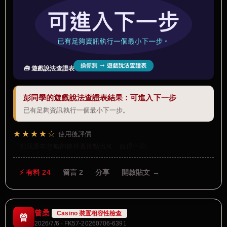
🧰 遊戲說法查證表
彭同學的遊戲說法查證表結果：可進入下一步
已有足夠資訊執行一個最小下一步。
★★★★☆
使用後評價
把我原本忽略的條件直接點出來，值得一測。
⚡ 有料 24
留言 2
分享
開啟貼文 →
曾桑
Casino 裝置相容性檢查
曾
2026/7/6 · FK57-20260706-6391