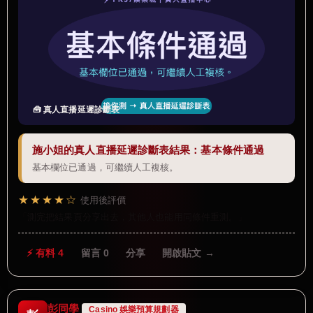
🧰 真人直播延遲診斷表
施小姐的真人直播延遲診斷表結果：基本條件通過
基本欄位已通過，可繼續人工複核。
★★★★☆
使用後評價
測完把結果頁分享出去，其他人也能用同條件重測。
⚡ 有料 4
留言 0
分享
開啟貼文 →
彭同學
Casino 娛樂預算規劃器