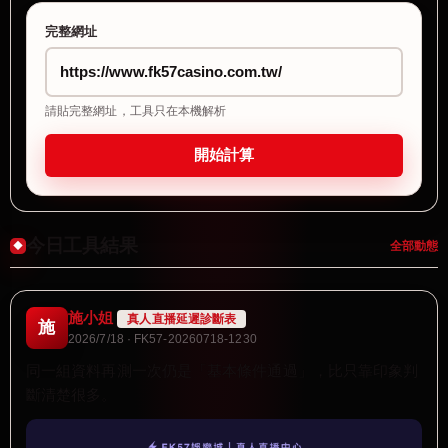
完整網址
請貼完整網址，工具只在本機解析
開始計算
今日工具結果
全部動態
施小姐
真人直播延遲診斷表
施
2026/7/18 · FK57-20260718-1230
同一組資料再測一次仍是「基本條件通過」，比只靠印象判
斷清楚很多。