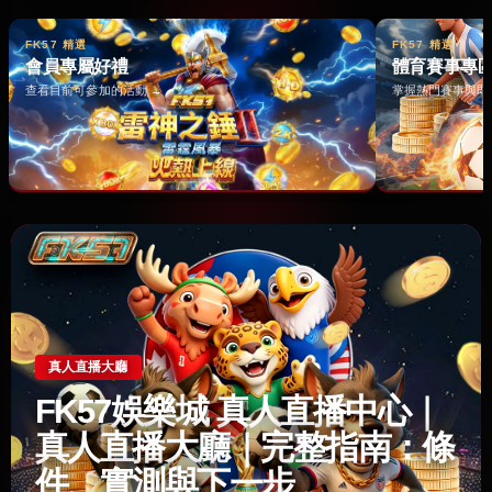
FK57 精選
FK57 精選
會員專屬好禮
體育賽事專
查看目前可參加的活動 →
掌握熱門賽事與即
真人直播大廳
FK57娛樂城 真人直播中心｜
真人直播大廳｜完整指南：條
件、實測與下一步