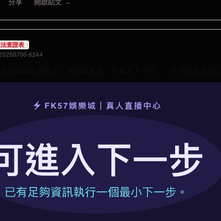
分享
開啟貼文 →
說法查證表
-20260706-6244
證表做成完整檢查，我的結果是「可進入下一步」，分享給需要的