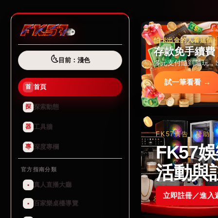
怕卡出金的人看這個
存款免手續費
🌜
目前：淺色
多元支付隨到隨玩，
試一筆看看 →
首
首頁
探
探索動態
器
工具牆
FK57廣告｜贊助
FK5
專
深度專欄
活動與
官方指南分類
真人直播大廳
▪
立即註冊／進入
百家樂桌檯導覽
▪