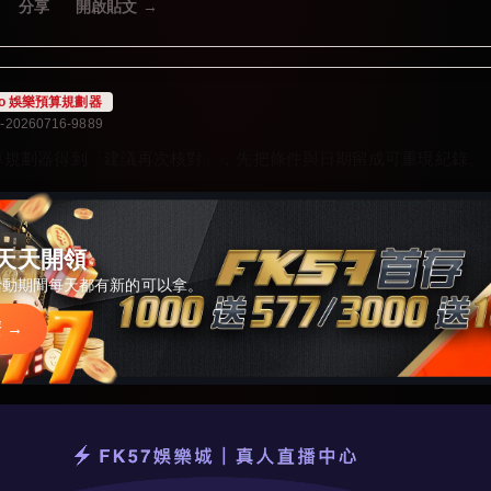
分享
開啟貼文 →
ino 娛樂預算規劃器
7-20260716-9889
娛樂預算規劃器得到「建議再次核對」，先把條件與日期留成可重現紀錄。
天天開領
活動期間每天都有新的可以拿。
 →