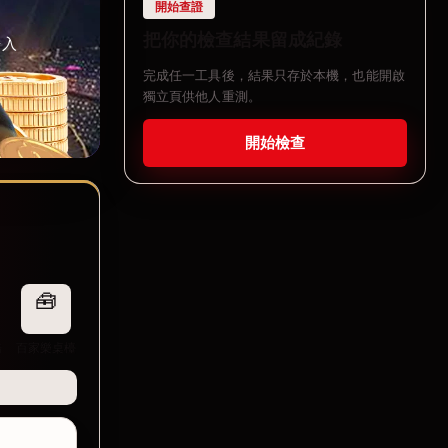
開始查證
把你的檢查結果留成紀錄
冊入
完成任一工具後，結果只存於本機，也能開啟
獨立頁供他人重測。
開始檢查
🧰
🧰
🧰
🔁
🧰
📡
錯
百家樂桌檯
真人直播延
真人百家樂
Casin
Casin
真人桌流程