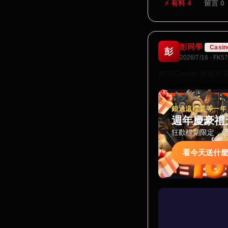
⚡ 有料 4
留言 0
彭同學
Cas
彭
2026/7/16 · FK5
跑完Casino 
錯過這檔要等一年
週年慶豪禮
狂歡檔期限定，
看今天送什麼