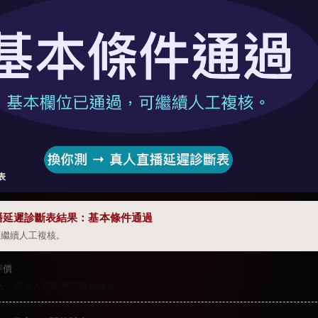
表
播延遲診斷表結果：基本條件通過
可繼續人工複核。
評價
去，其他人也能用同條件重測。