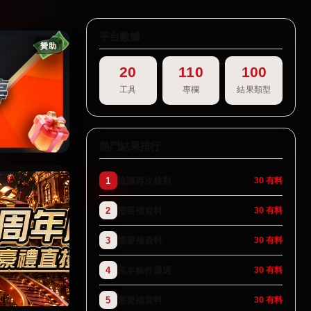
平台數據
贊助
20
110
100
工具
專欄
結果類型
熱門結果排行
1
建議再次核對
30 有料
2
需要補資料
30 有料
3
需要補資料
30 有料
4
基本條件通過
30 有料
5
需要補資料
30 有料