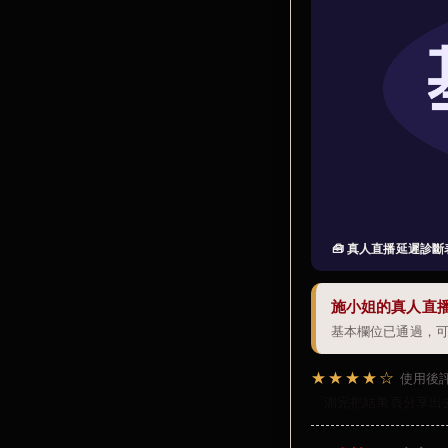
🧰 真人直播延遲診斷
施小姐的真人直
基本欄位已通過，
★★★★☆
使用後
測完把結果頁分享出