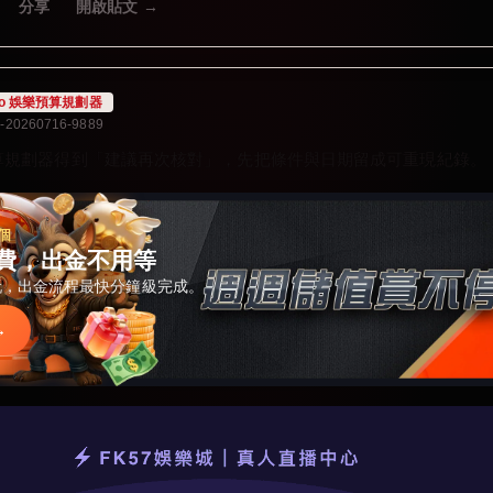
分享
開啟貼文 →
ino 娛樂預算規劃器
7-20260716-9889
娛樂預算規劃器得到「建議再次核對」，先把條件與日期留成可重現紀錄。
個
費，出金不用等
玩，出金流程最快分鐘級完成。
→