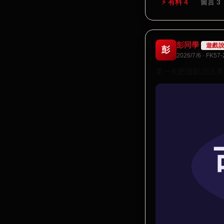
⚡ 有料 4
留言 3
彭同學
遊戲
彭
2026/7/6 · FK57
第一次把遊戲說法查