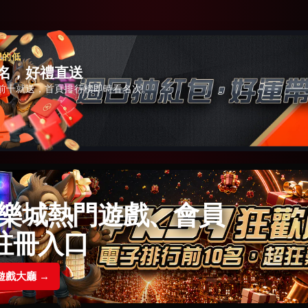
想的低
名，好禮直送
前十就送，首頁排行榜即時看名次。
7娛樂城熱門遊戲、會員
註冊入口
遊戲大廳 →