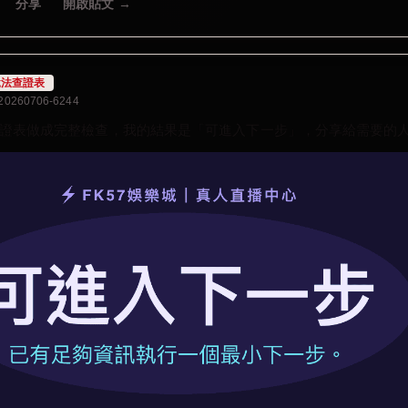
分享
開啟貼文 →
說法查證表
-20260706-6244
證表做成完整檢查，我的結果是「可進入下一步」，分享給需要的