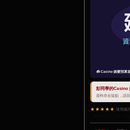
🧰 Casino 娛樂預
彭同學的Casi
資料存在疑點，請
★★★★★
使用後
免費還做到這樣，已