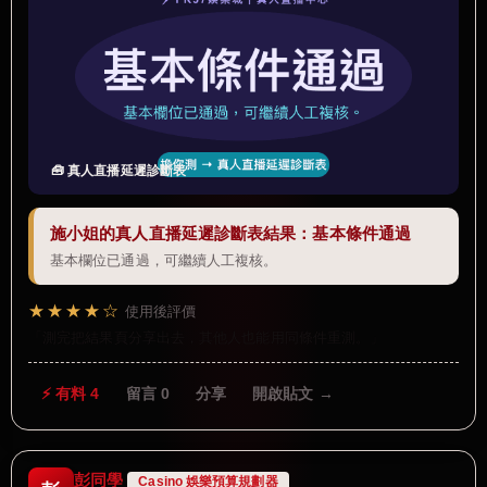
🧰 真人直播延遲診斷表
施小姐的真人直播延遲診斷表結果：基本條件通過
基本欄位已通過，可繼續人工複核。
★★★★☆
使用後評價
測完把結果頁分享出去，其他人也能用同條件重測。
⚡ 有料 4
留言 0
分享
開啟貼文 →
彭同學
Casino 娛樂預算規劃器