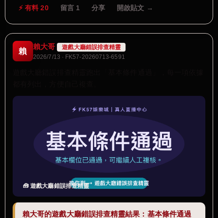
⚡ 有料 20
留言 1
分享
開啟貼文 →
賴大哥
遊戲大廳錯誤排查精靈
賴
2026/7/13 · FK57-20260713-6591
遊戲大廳錯誤排查精靈跑出「基本條件通過」，每一項依據
都有列出，方便自己複查。
🧰 遊戲大廳錯誤排查精靈
賴大哥的遊戲大廳錯誤排查精靈結果：基本條件通過