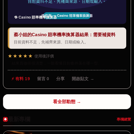
🔁 Casino 賠率機率換算器
蔡小姐的Casino 賠率機率換算器結果：需要補資料
目前資料不足，先補齊來源、日期或輸入。
★★★★★
使用後評價
結果頁做得很清楚，一眼看懂目前條件落在哪一型。
⚡ 有料 19
留言 0
分享
開啟貼文 →
看全部動態 →
最新專欄
專欄總覽