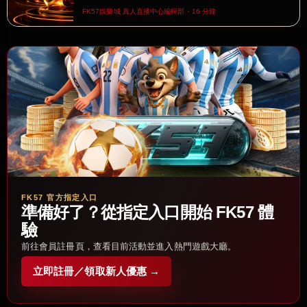
FK57娛樂城 真人直播中心編輯部・16 分鐘
FK57 官方指定入口
準備好了？從指定入口開始 FK57 體
驗
前往會員註冊頁，查看目前活動並進入熱門遊戲大廳。
立即註冊／領取新人優惠 →