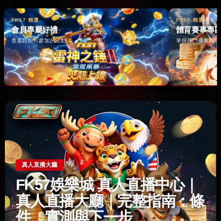
FK57 精選
FK57 精選
會員專屬好禮
體育賽事專
查看目前可參加的活動 →
掌握熱門賽事與即
真人直播大廳
FK57娛樂城 真人直播中心｜
真人直播大廳｜完整指南：條
件、實測與下一步