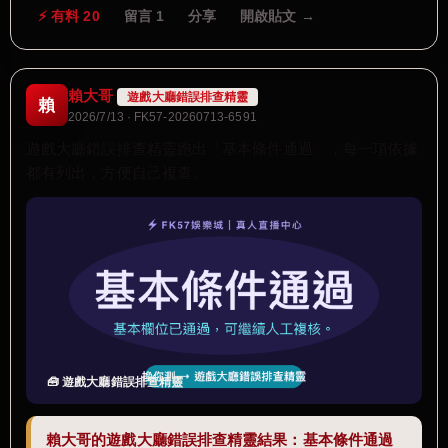
⚡ 有料 20
留言 1
分享
開啟貼文 →
賴大哥
遊戲大廳錯誤排查精靈
賴
2026/7/13 · FK57-20260713-6591
遊戲大廳錯誤排查精靈跑出「基本條件通過」，每一項依據
都有列出，方便自己複查。
🧰 遊戲大廳錯誤排查精靈
賴大哥的遊戲大廳錯誤排查精靈結果：基本條件通過