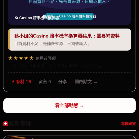
🔁 Casino 賠率機率換算器
蔡小姐的Casino 賠率機率換算器結果：需要補資料
目前資料不足，先補齊來源、日期或輸入。
★★★★★
使用後評價
結果頁做得很清楚，一眼看懂目前條件落在哪一型。
⚡ 有料 19
留言 0
分享
開啟貼文 →
看全部動態 →
最新專欄
專欄總覽