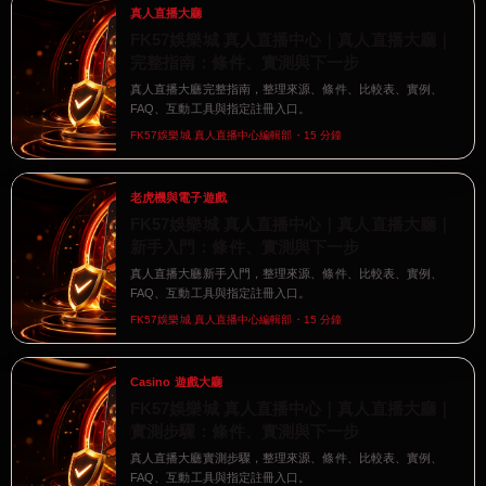
真人直播大廳
FK57娛樂城 真人直播中心｜真人直播大廳｜
完整指南：條件、實測與下一步
真人直播大廳完整指南，整理來源、條件、比較表、實例、
FAQ、互動工具與指定註冊入口。
FK57娛樂城 真人直播中心編輯部・15 分鐘
老虎機與電子遊戲
FK57娛樂城 真人直播中心｜真人直播大廳｜
新手入門：條件、實測與下一步
真人直播大廳新手入門，整理來源、條件、比較表、實例、
FAQ、互動工具與指定註冊入口。
FK57娛樂城 真人直播中心編輯部・15 分鐘
Casino 遊戲大廳
FK57娛樂城 真人直播中心｜真人直播大廳｜
實測步驟：條件、實測與下一步
真人直播大廳實測步驟，整理來源、條件、比較表、實例、
FAQ、互動工具與指定註冊入口。