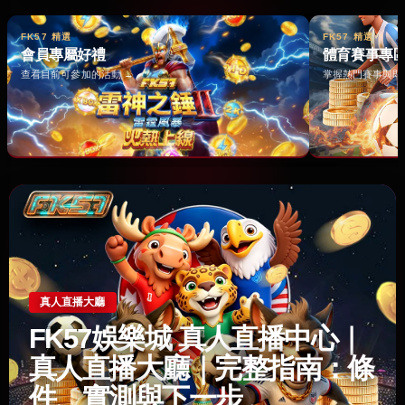
FK57 精選
FK57 精選
會員專屬好禮
體育賽事專
查看目前可參加的活動 →
掌握熱門賽事與即
真人直播大廳
FK57娛樂城 真人直播中心｜
真人直播大廳｜完整指南：條
件、實測與下一步