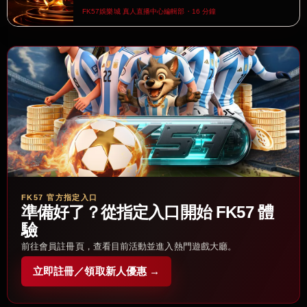
FK57娛樂城 真人直播中心編輯部・16 分鐘
FK57 官方指定入口
準備好了？從指定入口開始 FK57 體
驗
前往會員註冊頁，查看目前活動並進入熱門遊戲大廳。
立即註冊／領取新人優惠 →