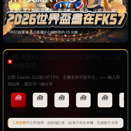
真人直播大廳完整指南，整理來源、條件、比較表、實
例、FAQ、互動工具與指定註冊入口。
FK57娛樂城 真人直播中心編輯部
約 15 分鐘
🧮 免費FK57娛樂城 真人直播中心 入口安
全檢查器
比對 Casino 入口的 HTTPS、主機名與可疑字元。——輸入即
得結果，測完可一鍵分享
🧰
🧰
🧰
🧰
🧰
🧰
FK57娛
Casin
Casin
Casin
遊戲說法查
Casi
工具狀態
可立即使用・純前端計算・結果只存在本機・完成後可分享