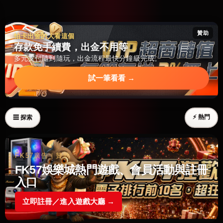
贊助
怕卡出金的人看這個
存款免手續費，出金不用等
多元支付隨到隨玩，出金流程最快分鐘級完成。
試一筆看看 →
⚡ 熱門
☰ 探索
FK57廣告｜贊助
FK57娛樂城熱門遊戲、會員活動與註冊
入口
立即註冊／進入遊戲大廳 →