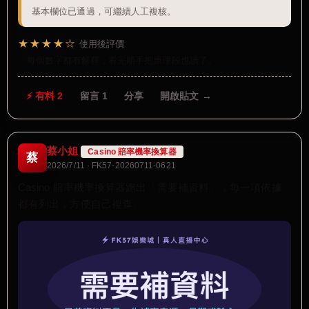
基本欄位已通過，可繼續人工複核。
★★★★☆
使用後評價
每個數字都有解釋，看完順手把原理段也讀了。
⚡ 有料 2
留言 1
分享
開啟貼文 →
蔡小姐
Casino 賠率機率換算器
蔡
2026/7/11 · FK57-20260711-0621
Casino 賠率機率換算器跑出「需要補資料」，每一項依據
都有列出，方便自己複查。