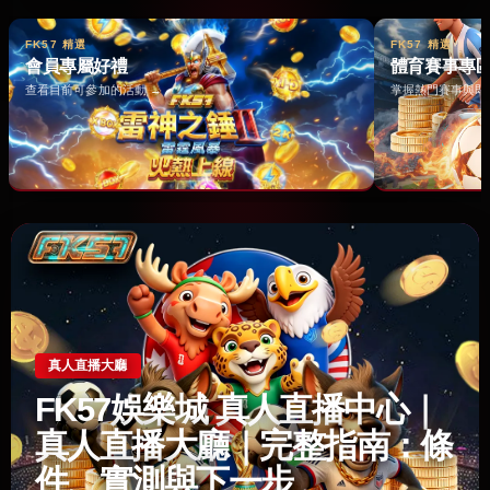
FK57 精選
FK57 精選
會員專屬好禮
體育賽事專
查看目前可參加的活動 →
掌握熱門賽事與即
真人直播大廳
FK57娛樂城 真人直播中心｜
真人直播大廳｜完整指南：條
件、實測與下一步