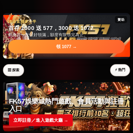
贊助
本金直接多一半
首存 1000 送 577，3000 送 1077
新會員一次領好領滿，額度有限領完為止。
領 1077 →
⚡ 熱門
☰ 探索
FK57廣告｜贊助
FK57娛樂城熱門遊戲、會員活動與註冊
入口
立即註冊／進入遊戲大廳 →