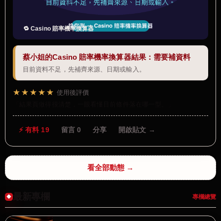
🔁 Casino 賠率機率換算器
蔡小姐的Casino 賠率機率換算器結果：需要補資料
目前資料不足，先補齊來源、日期或輸入。
★★★★★
使用後評價
結果頁做得很清楚，一眼看懂目前條件落在哪一型。
⚡ 有料 19
留言 0
分享
開啟貼文 →
看全部動態 →
最新專欄
專欄總覽