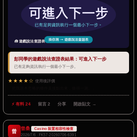
🧰 遊戲說法查證表
彭同學的遊戲說法查證表結果：可進入下一步
已有足夠資訊執行一個最小下一步。
★★★★☆
使用後評價
把我原本忽略的條件直接點出來，值得一測。
⚡ 有料 24
留言 2
分享
開啟貼文 →
曾桑
Casino 裝置相容性檢查
曾
2026/7/6 · FK57-20260706-6391