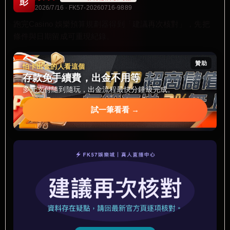
彭
2026/7/16 · FK57-20260716-9889
跑完Casino 娛樂預算規劃器得到「建議再次核對」，先把
條件與日期留成可重現紀錄。
贊助
怕卡出金的人看這個
存款免手續費，出金不用等
多元支付隨到隨玩，出金流程最快分鐘級完成。
試一筆看看 →