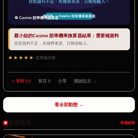
🔁 Casino 賠率機率換算器
蔡小姐的Casino 賠率機率換算器結果：需要補資料
目前資料不足，先補齊來源、日期或輸入。
★★★★★
使用後評價
結果頁做得很清楚，一眼看懂目前條件落在哪一型。
⚡ 有料 19
留言 0
分享
開啟貼文 →
看全部動態 →
最新專欄
專欄總覽