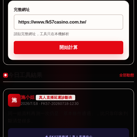
完整網址
請貼完整網址，工具只在本機解析
開始計算
今日工具結果
全部動態
施小姐
真人直播延遲診斷表
施
2026/7/18 · FK57-20260718-1230
同一組資料再測一次仍是「基本條件通過」，比只靠印象判
斷清楚很多。