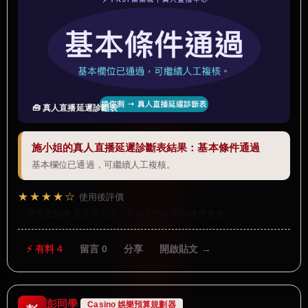
🧰 真人直播延遲診斷表
施小姐的真人直播延遲診斷表結果：基本條件通過
基本欄位已通過，可繼續人工複核。
★★★★☆
使用後評價
測完把結果頁分享出去，其他人也能用同條件重測。
⚡ 有料 4
留言 0
分享
開啟貼文 →
彭同學
Casino 娛樂預算規劃器