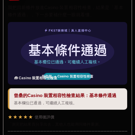
我把目前條件放進Casino 裝置相容性檢查，結果是「基本
條件通過」，下一步要補什麼一眼就看懂。
🧰 Casino 裝置相容性檢查
曾桑的Casino 裝置相容性檢查結果：基本條件通過
基本欄位已通過，可繼續人工複核。
★★★★★
使用後評價
測完把結果頁分享出去，其他人也能用同條件重測。