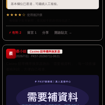
基本欄位已通過，可繼續人工複核。
★★★★☆
使用後評價
每個數字都有解釋，看完順手把原理段也讀了。
⚡ 有料 2
留言 1
分享
開啟貼文 →
蔡小姐
Casino 賠率機率換算器
蔡
2026/7/11 · FK57-20260711-0621
Casino 賠率機率換算器跑出「需要補資料」，每一項依據
都有列出，方便自己複查。