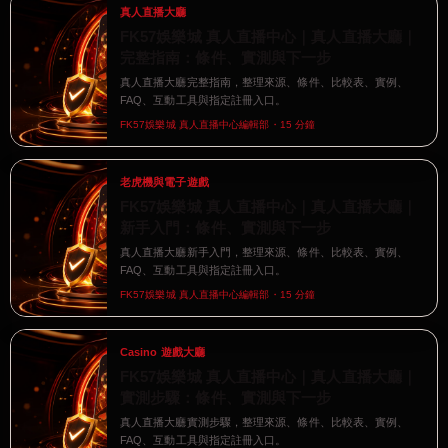
真人直播大廳
FK57娛樂城 真人直播中心｜真人直播大廳｜
完整指南：條件、實測與下一步
真人直播大廳完整指南，整理來源、條件、比較表、實例、
FAQ、互動工具與指定註冊入口。
FK57娛樂城 真人直播中心編輯部・15 分鐘
老虎機與電子遊戲
FK57娛樂城 真人直播中心｜真人直播大廳｜
新手入門：條件、實測與下一步
真人直播大廳新手入門，整理來源、條件、比較表、實例、
FAQ、互動工具與指定註冊入口。
FK57娛樂城 真人直播中心編輯部・15 分鐘
Casino 遊戲大廳
FK57娛樂城 真人直播中心｜真人直播大廳｜
實測步驟：條件、實測與下一步
真人直播大廳實測步驟，整理來源、條件、比較表、實例、
FAQ、互動工具與指定註冊入口。