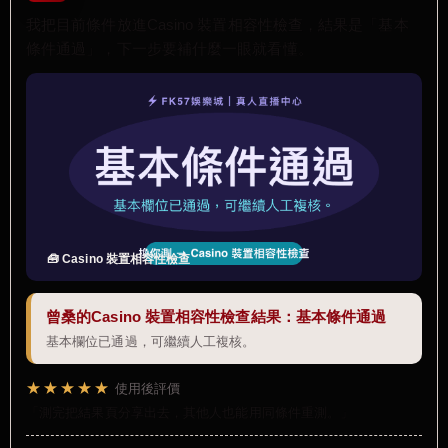
我把目前條件放進Casino 裝置相容性檢查，結果是「基本
條件通過」，下一步要補什麼一眼就看懂。
🧰 Casino 裝置相容性檢查
曾桑的Casino 裝置相容性檢查結果：基本條件通過
基本欄位已通過，可繼續人工複核。
★★★★★
使用後評價
測完把結果頁分享出去，其他人也能用同條件重測。