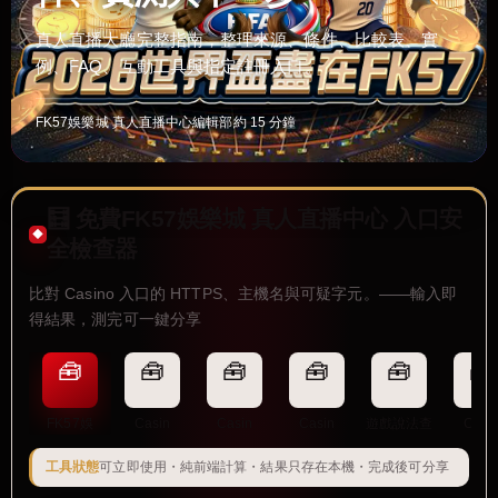
真人直播大廳完整指南，整理來源、條件、比較表、實
例、FAQ、互動工具與指定註冊入口。
FK57娛樂城 真人直播中心編輯部
約 15 分鐘
🧮 免費FK57娛樂城 真人直播中心 入口安
全檢查器
比對 Casino 入口的 HTTPS、主機名與可疑字元。——輸入即
得結果，測完可一鍵分享
🧰
🧰
🧰
🧰
🧰
🧰
FK57娛
Casin
Casin
Casin
遊戲說法查
Casi
工具狀態
可立即使用・純前端計算・結果只存在本機・完成後可分享