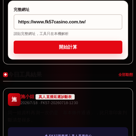
完整網址
請貼完整網址，工具只在本機解析
開始計算
今日工具結果
全部動態
施小姐
真人直播延遲診斷表
施
2026/7/18 · FK57-20260718-1230
同一組資料再測一次仍是「基本條件通過」，比只靠印象判
斷清楚很多。