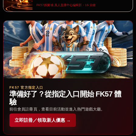
FK57娛樂城 真人直播中心編輯部・16 分鐘
FK57 官方指定入口
準備好了？從指定入口開始 FK57 體
驗
前往會員註冊頁，查看目前活動並進入熱門遊戲大廳。
立即註冊／領取新人優惠 →