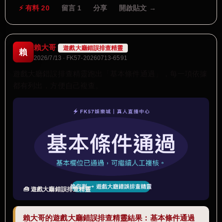
⚡ 有料 20
留言 1
分享
開啟貼文 →
賴大哥
遊戲大廳錯誤排查精靈
賴
2026/7/13 · FK57-20260713-6591
遊戲大廳錯誤排查精靈跑出「基本條件通過」，每一項依據
都有列出，方便自己複查。
🧰 遊戲大廳錯誤排查精靈
賴大哥的遊戲大廳錯誤排查精靈結果：基本條件通過