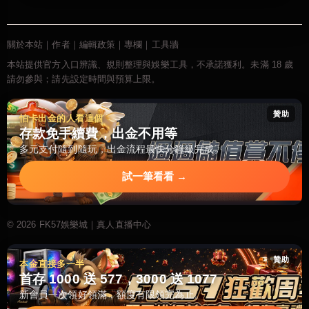
關於本站
｜
作者
｜
編輯政策
｜
專欄
｜
工具牆
本站提供官方入口辨識、規則整理與娛樂工具，不承諾獲利。未滿 18 歲
請勿參與；請先設定時間與預算上限。
贊助
怕卡出金的人看這個
存款免手續費，出金不用等
多元支付隨到隨玩，出金流程最快分鐘級完成。
試一筆看看 →
© 2026 FK57娛樂城｜真人直播中心
贊助
本金直接多一半
首存 1000 送 577，3000 送 1077
新會員一次領好領滿，額度有限領完為止。