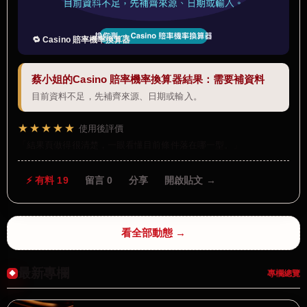
🔁 Casino 賠率機率換算器
蔡小姐的Casino 賠率機率換算器結果：需要補資料
目前資料不足，先補齊來源、日期或輸入。
★★★★★
使用後評價
結果頁做得很清楚，一眼看懂目前條件落在哪一型。
⚡ 有料 19
留言 0
分享
開啟貼文 →
看全部動態 →
最新專欄
專欄總覽