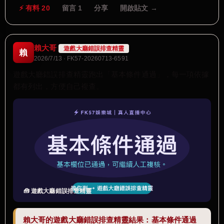
⚡ 有料 20
留言 1
分享
開啟貼文 →
賴大哥
遊戲大廳錯誤排查精靈
賴
2026/7/13 · FK57-20260713-6591
遊戲大廳錯誤排查精靈跑出「基本條件通過」，每一項依據
都有列出，方便自己複查。
🧰 遊戲大廳錯誤排查精靈
賴大哥的遊戲大廳錯誤排查精靈結果：基本條件通過