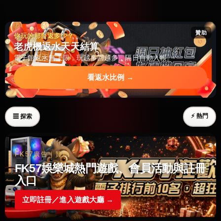
贊助
你玩的那台返多少？
老虎機返水天天結算
電子館返水無上限，玩越多回越多，隔日自動入帳。
看返水比例 →
⚡ 熱門
☰ 探索
FK57廣告｜贊助
FK57娛樂城熱門遊戲、會員活動與註冊
入口
立即註冊／進入遊戲大廳 →