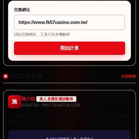
完整網址
請貼完整網址，工具只在本機解析
開始計算
今日工具結果
全部動態
施小姐
真人直播延遲診斷表
施
2026/7/18 · FK57-20260718-1230
同一組資料再測一次仍是「基本條件通過」，比只靠印象判
斷清楚很多。