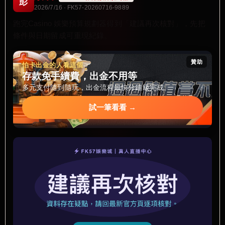
彭
2026/7/16 · FK57-20260716-9889
跑完Casino 娛樂預算規劃器得到「建議再次核對」，先把
條件與日期留成可重現紀錄。
贊助
怕卡出金的人看這個
存款免手續費，出金不用等
多元支付隨到隨玩，出金流程最快分鐘級完成。
試一筆看看 →