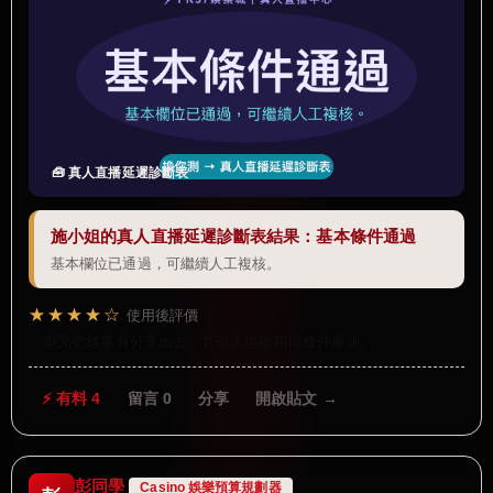
🧰 真人直播延遲診斷表
施小姐的真人直播延遲診斷表結果：基本條件通過
基本欄位已通過，可繼續人工複核。
★★★★☆
使用後評價
測完把結果頁分享出去，其他人也能用同條件重測。
⚡ 有料 4
留言 0
分享
開啟貼文 →
彭同學
Casino 娛樂預算規劃器