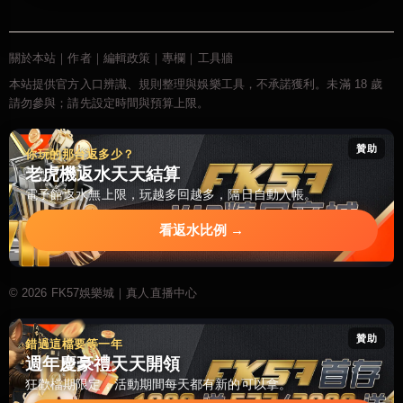
關於本站
｜
作者
｜
編輯政策
｜
專欄
｜
工具牆
本站提供官方入口辨識、規則整理與娛樂工具，不承諾獲利。未滿 18 歲
請勿參與；請先設定時間與預算上限。
贊助
你玩的那台返多少？
老虎機返水天天結算
電子館返水無上限，玩越多回越多，隔日自動入帳。
看返水比例 →
© 2026 FK57娛樂城｜真人直播中心
贊助
錯過這檔要等一年
週年慶豪禮天天開領
狂歡檔期限定，活動期間每天都有新的可以拿。