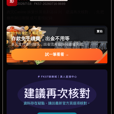
彭
2026/7/16 · FK57-20260716-9889
跑完Casino 娛樂預算規劃器得到「建議再次核對」，先把
條件與日期留成可重現紀錄。
贊助
怕卡出金的人看這個
存款免手續費，出金不用等
多元支付隨到隨玩，出金流程最快分鐘級完成。
試一筆看看 →