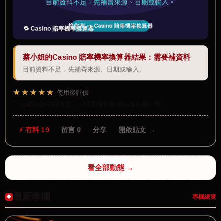
🔁 Casino 賠率機率換算器
蔡小姐的Casino 賠率機率換算器結果：需要補資料
目前資料不足，先補齊來源、日期或輸入。
★★★★★
使用後評價
結果頁做得很清楚，一眼看懂目前條件落在哪一型。
⚡ 有料 19
留言 0
分享
開啟貼文 →
看全部動態 →
最新專欄
專欄總覽