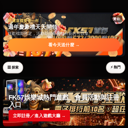
贊助
錯過這檔要等一年
週年慶豪禮天天開領
狂歡檔期限定，活動期間每天都有新的可以拿。
看今天送什麼 →
⚡ 熱門
☰ 探索
FK57廣告｜贊助
FK57娛樂城熱門遊戲、會員活動與註冊
入口
立即註冊／進入遊戲大廳 →