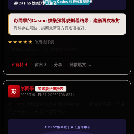
🧰 Casino 娛樂預算規劃器
彭同學的Casino 娛樂預算規劃器結果：建議再次核對
資料存在疑點，請回最新官方頁逐項核對。
★★★★★
使用後評價
免費還做到這樣，已收進書籤慢慢研究。
⚡ 有料 4
留言 3
分享
開啟貼文 →
彭同學
遊戲說法查證表
彭
2026/7/6 · FK57-20260706-6244
第一次把遊戲說法查證表做成完整檢查，我的結果是「可進
入下一步」，分享給需要的人。