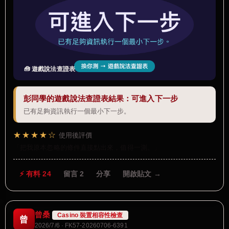
🧰 遊戲說法查證表
彭同學的遊戲說法查證表結果：可進入下一步
已有足夠資訊執行一個最小下一步。
★★★★☆
使用後評價
把我原本忽略的條件直接點出來，值得一測。
⚡ 有料 24
留言 2
分享
開啟貼文 →
曾桑
Casino 裝置相容性檢查
曾
2026/7/6 · FK57-20260706-6391