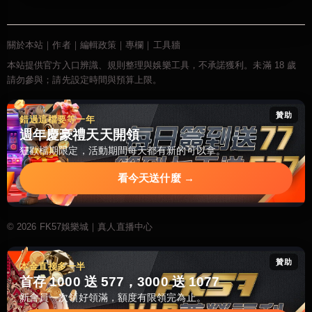
關於本站
｜
作者
｜
編輯政策
｜
專欄
｜
工具牆
本站提供官方入口辨識、規則整理與娛樂工具，不承諾獲利。未滿 18 歲
請勿參與；請先設定時間與預算上限。
贊助
錯過這檔要等一年
週年慶豪禮天天開領
狂歡檔期限定，活動期間每天都有新的可以拿。
看今天送什麼 →
© 2026 FK57娛樂城｜真人直播中心
贊助
本金直接多一半
首存 1000 送 577，3000 送 1077
新會員一次領好領滿，額度有限領完為止。