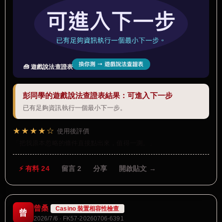
🧰 遊戲說法查證表
彭同學的遊戲說法查證表結果：可進入下一步
已有足夠資訊執行一個最小下一步。
★★★★☆
使用後評價
把我原本忽略的條件直接點出來，值得一測。
⚡ 有料 24
留言 2
分享
開啟貼文 →
曾桑
Casino 裝置相容性檢查
曾
2026/7/6 · FK57-20260706-6391