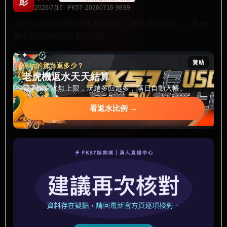
彭
2026/7/16 · FK57-20260716-9889
跑完Casino 娛樂預算規劃器得到「建議再次核對」，先把
條件與日期留成可重現紀錄。
贊助
你玩的那台返多少？
老虎機返水天天結算
電子館返水無上限，玩越多回越多，隔日自動入帳。
看返水比例 →