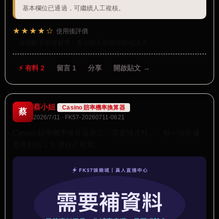
基本欄位已通過，可繼續人工複核。
★★★★☆
使用後評價
每個數字都有解釋，看完順手把原理段也讀了。
⚡ 有料 2
留言 1
分享
開啟貼文 →
蔡小姐
Casino 賠率機率換算器
蔡
2026/7/11 · FK57-20260711-0621
Casino 賠率機率換算器跑出「需要補資料」，每一項依據
都有列出，方便自己複查。