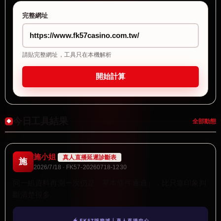
完整網址
請貼完整網址，工具只在本機解析
開始計算
今日工具結果
全部動態
施小姐
真人直播延遲診斷表
施
2026/7/18 · FK57-20260718-1230
同一組資料再測一次仍是「基本條件通過」，比只靠印象判
斷清楚很多。