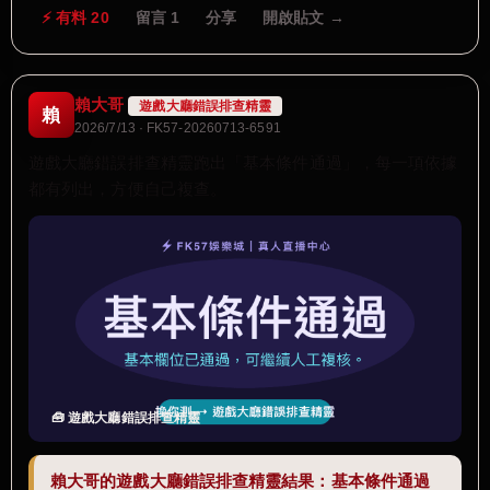
⚡ 有料 20
留言 1
分享
開啟貼文 →
賴大哥
遊戲大廳錯誤排查精靈
賴
2026/7/13 · FK57-20260713-6591
遊戲大廳錯誤排查精靈跑出「基本條件通過」，每一項依據
都有列出，方便自己複查。
🧰 遊戲大廳錯誤排查精靈
賴大哥的遊戲大廳錯誤排查精靈結果：基本條件通過