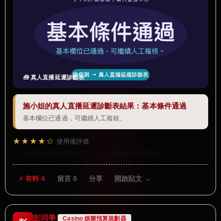
🧰 真人直播延遲診斷表
施小姐的真人直播延遲診斷表結果：基本條件通過
基本欄位已通過，可繼續人工複核。
★★★★☆
使用後評價
測完把結果頁分享出去，其他人也能用同條件重測。
⚡ 有料 4
留言 0
分享
開啟貼文 →
彭同學
Casino 娛樂預算規劃器