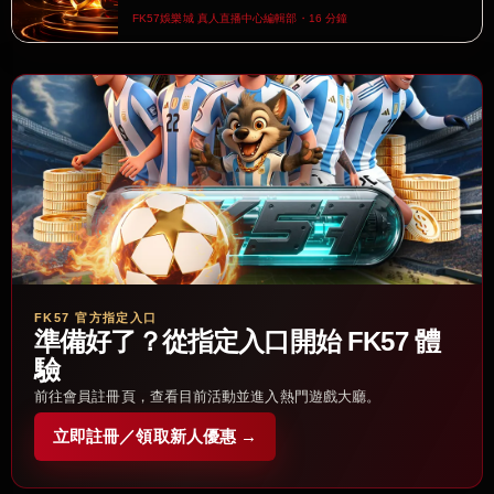
FK57娛樂城 真人直播中心編輯部・16 分鐘
FK57 官方指定入口
準備好了？從指定入口開始 FK57 體
驗
前往會員註冊頁，查看目前活動並進入熱門遊戲大廳。
立即註冊／領取新人優惠 →