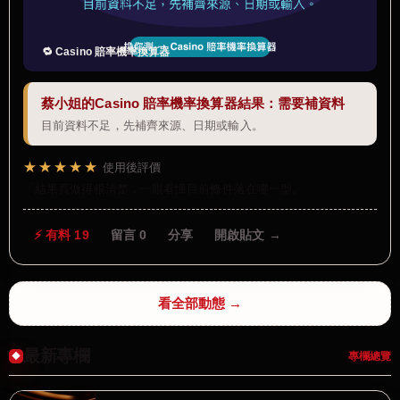
🔁 Casino 賠率機率換算器
蔡小姐的Casino 賠率機率換算器結果：需要補資料
目前資料不足，先補齊來源、日期或輸入。
★★★★★
使用後評價
結果頁做得很清楚，一眼看懂目前條件落在哪一型。
⚡ 有料 19
留言 0
分享
開啟貼文 →
看全部動態 →
最新專欄
專欄總覽