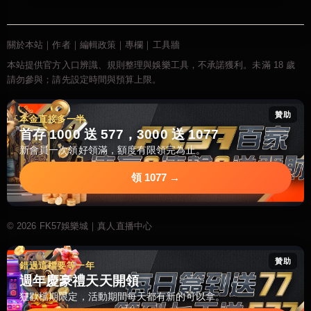
關於本站
｜
作者
｜
編輯政策
｜
專欄
｜
工具牆
本站提供官方入口辨識、規則整理與娛樂工具，不承諾獲利。未滿 18 歲
請勿參與；請先設定時間與預算上限。
贊助
本金直接多一半
首存 1000 送 577，3000 送 1077
新會員一次領好領滿，額度有限領完為止。
領 1077 →
© 2026 FK57娛樂城｜真人直播中心
贊助
錯過這檔要等一年
週年慶豪禮天天開領
狂歡檔期限定，活動期間每天都有新的可以拿。