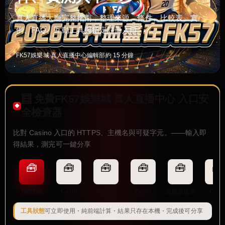
真人直播大廳完整指南，整理來源、條件、比較表、實
例、FAQ、互動工具與指定註冊入口。
FK57娛樂城 真人直播中心編輯部
約 15 分鐘
🧮 免費FK57娛樂城 真人直播中心 入口安
全檢查器
比對 Casino 入口的 HTTPS、主機名與可疑字元。——輸入即
得結果，測完可一鍵分享
🧰
🧰
🧰
🧰
🧰
🧰
FK57娛
Casin
Casin
Casin
遊戲說法查
Casi
工具狀態
可立即使用・純前端計算・結果只存在本機・完成後可分享