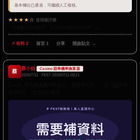
基本欄位已通過，可繼續人工複核。
★★★★☆
使用後評價
每個數字都有解釋，看完順手把原理段也讀了。
⚡ 有料 2
留言 1
分享
開啟貼文 →
蔡小姐
Casino 賠率機率換算器
蔡
2026/7/11 · FK57-20260711-0621
Casino 賠率機率換算器跑出「需要補資料」，每一項依據
都有列出，方便自己複查。