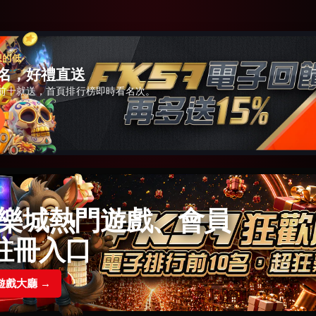
想的低
名，好禮直送
前十就送，首頁排行榜即時看名次。
7娛樂城熱門遊戲、會員
註冊入口
遊戲大廳 →