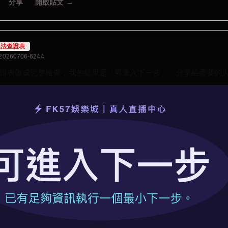
分享
開啟貼文 →
說法查證表
-20260706-6244
證表做成完整檢查，我的結果是「可進入下一步」，分享給需要的