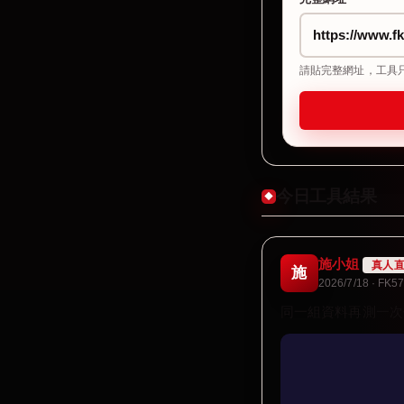
請貼完整網址，工具
今日工具結果
施小姐
真人
施
2026/7/18 · FK5
同一組資料再測一次