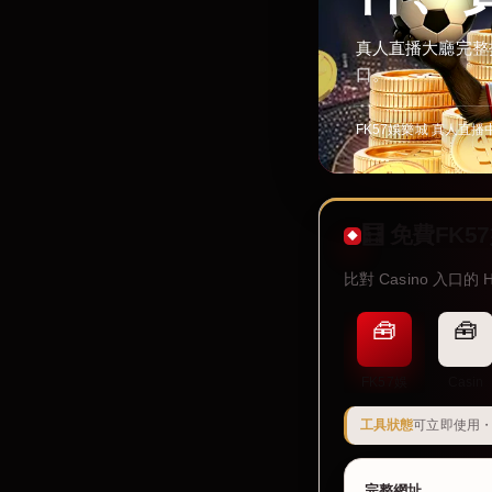
真人直播大廳完整
口。
FK57娛樂城 真人直
🧮 免費FK
比對 Casino 入
🧰
🧰
FK57娛
Casin
工具狀態
可立即使用
完整網址