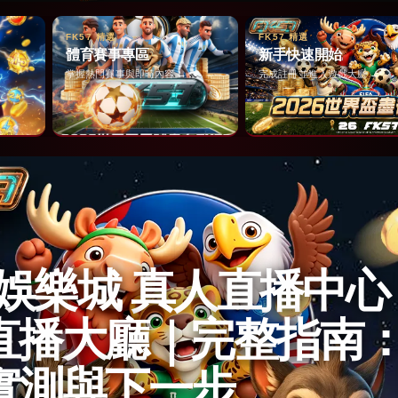
FK57 精選
FK57 精選
體育賽事專區
新手快速開始
掌握熱門賽事與即時內容 →
完成註冊並進入遊戲大廳 →
7娛樂城 真人直播中心
直播大廳｜完整指南
實測與下一步