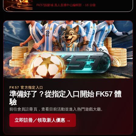
FK57娛樂城 真人直播中心編輯部・16 分鐘
FK57 官方指定入口
準備好了？從指定入口開始 FK57 體
驗
前往會員註冊頁，查看目前活動並進入熱門遊戲大廳。
立即註冊／領取新人優惠 →