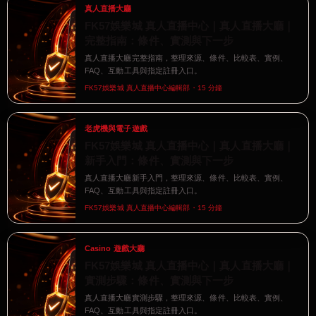
真人直播大廳
FK57娛樂城 真人直播中心｜真人直播大廳｜
完整指南：條件、實測與下一步
真人直播大廳完整指南，整理來源、條件、比較表、實例、
FAQ、互動工具與指定註冊入口。
FK57娛樂城 真人直播中心編輯部・15 分鐘
老虎機與電子遊戲
FK57娛樂城 真人直播中心｜真人直播大廳｜
新手入門：條件、實測與下一步
真人直播大廳新手入門，整理來源、條件、比較表、實例、
FAQ、互動工具與指定註冊入口。
FK57娛樂城 真人直播中心編輯部・15 分鐘
Casino 遊戲大廳
FK57娛樂城 真人直播中心｜真人直播大廳｜
實測步驟：條件、實測與下一步
真人直播大廳實測步驟，整理來源、條件、比較表、實例、
FAQ、互動工具與指定註冊入口。