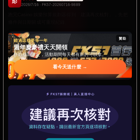
彭
2026/7/16 · FK57-20260716-9889
跑完Casino 娛樂預算規劃器得到「建議再次核對」，先把
條件與日期留成可重現紀錄。
贊助
錯過這檔要等一年
週年慶豪禮天天開領
狂歡檔期限定，活動期間每天都有新的可以拿。
看今天送什麼 →