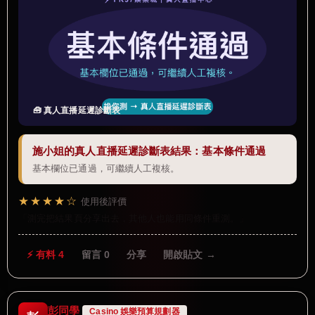
🧰 真人直播延遲診斷表
施小姐的真人直播延遲診斷表結果：基本條件通過
基本欄位已通過，可繼續人工複核。
★★★★☆
使用後評價
測完把結果頁分享出去，其他人也能用同條件重測。
⚡ 有料 4
留言 0
分享
開啟貼文 →
彭同學
Casino 娛樂預算規劃器