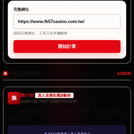
完整網址
請貼完整網址，工具只在本機解析
開始計算
今日工具結果
全部動態
施小姐
真人直播延遲診斷表
施
2026/7/18 · FK57-20260718-1230
同一組資料再測一次仍是「基本條件通過」，比只靠印象判
斷清楚很多。