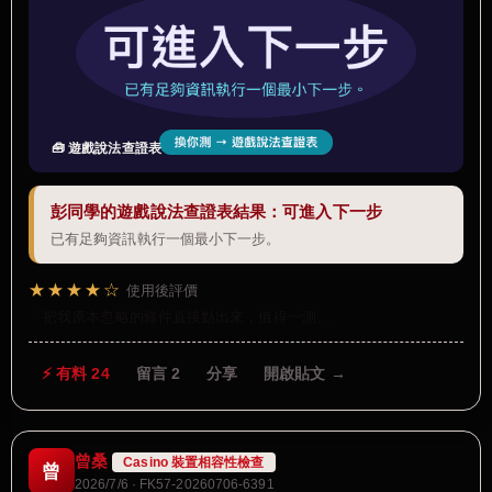
🧰 遊戲說法查證表
彭同學的遊戲說法查證表結果：可進入下一步
已有足夠資訊執行一個最小下一步。
★★★★☆
使用後評價
把我原本忽略的條件直接點出來，值得一測。
⚡ 有料 24
留言 2
分享
開啟貼文 →
曾桑
Casino 裝置相容性檢查
曾
2026/7/6 · FK57-20260706-6391