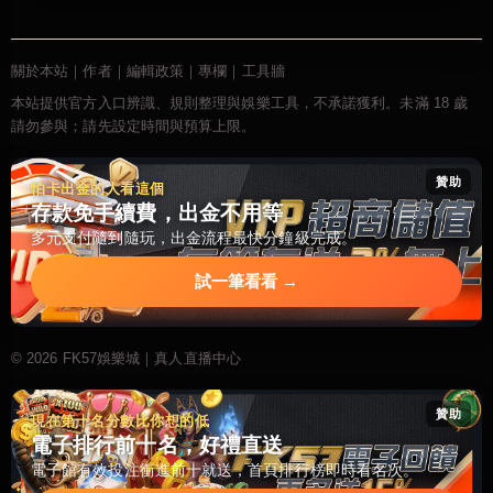
關於本站
｜
作者
｜
編輯政策
｜
專欄
｜
工具牆
本站提供官方入口辨識、規則整理與娛樂工具，不承諾獲利。未滿 18 歲
請勿參與；請先設定時間與預算上限。
贊助
怕卡出金的人看這個
存款免手續費，出金不用等
多元支付隨到隨玩，出金流程最快分鐘級完成。
試一筆看看 →
© 2026 FK57娛樂城｜真人直播中心
贊助
現在第十名分數比你想的低
電子排行前十名，好禮直送
電子館有效投注衝進前十就送，首頁排行榜即時看名次。